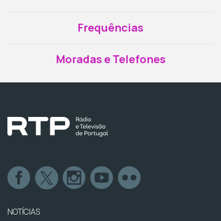
Frequências
Moradas e Telefones
NOTÍCIAS