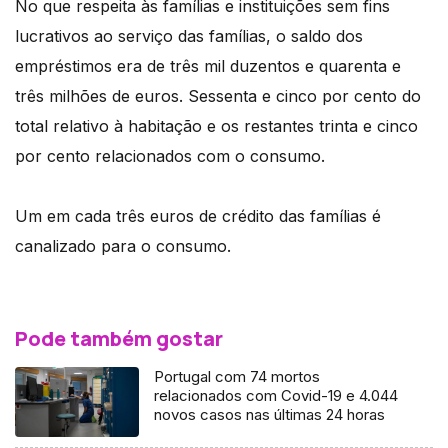
No que respeita às famílias e instituições sem fins
lucrativos ao serviço das famílias, o saldo dos
empréstimos era de três mil duzentos e quarenta e
três milhões de euros. Sessenta e cinco por cento do
total relativo à habitação e os restantes trinta e cinco
por cento relacionados com o consumo.
Um em cada três euros de crédito das famílias é
canalizado para o consumo.
Pode também gostar
Portugal com 74 mortos
relacionados com Covid-19 e 4.044
novos casos nas últimas 24 horas