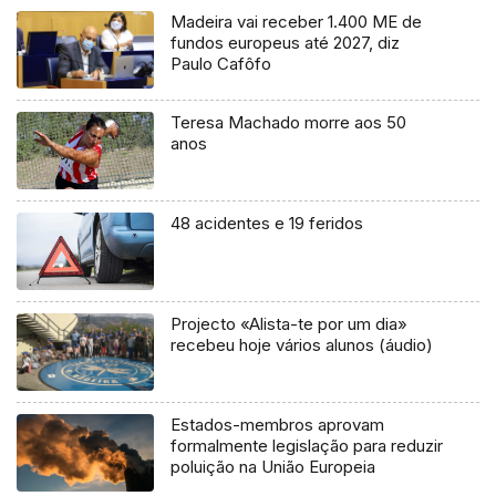
Madeira vai receber 1.400 ME de
fundos europeus até 2027, diz
Paulo Cafôfo
Teresa Machado morre aos 50
anos
48 acidentes e 19 feridos
Projecto «Alista-te por um dia»
recebeu hoje vários alunos (áudio)
Estados-membros aprovam
formalmente legislação para reduzir
poluição na União Europeia