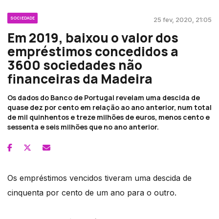
SOCIEDADE
25 fev, 2020, 21:05
Em 2019, baixou o valor dos
empréstimos concedidos a
3600 sociedades não
financeiras da Madeira
Os dados do Banco de Portugal revelam uma descida de
quase dez por cento em relação ao ano anterior, num total
de mil quinhentos e treze milhões de euros, menos cento e
sessenta e seis milhões que no ano anterior.
Os empréstimos vencidos tiveram uma descida de
cinquenta por cento de um ano para o outro.