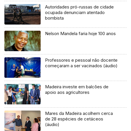
Autoridades pró-russas de cidade
ocupada denunciam atentado
bombista
Nelson Mandela faria hoje 100 anos
Professores e pessoal não docente
começaram a ser vacinados (áudio)
Madeira investe em balcões de
apoio aos agricultores
Mares da Madeira acolhem cerca
de 28 espécies de cetáceos
(áudio)