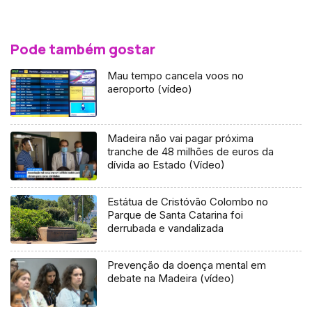
Pode também gostar
Mau tempo cancela voos no
aeroporto (vídeo)
Madeira não vai pagar próxima
tranche de 48 milhões de euros da
dívida ao Estado (Vídeo)
Estátua de Cristóvão Colombo no
Parque de Santa Catarina foi
derrubada e vandalizada
Prevenção da doença mental em
debate na Madeira (vídeo)