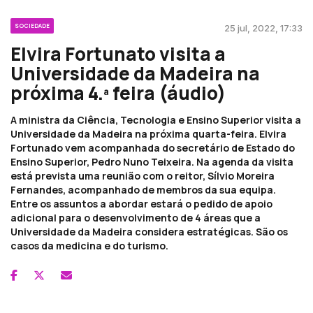
SOCIEDADE
25 jul, 2022, 17:33
Elvira Fortunato visita a
Universidade da Madeira na
próxima 4.ª feira (áudio)
A ministra da Ciência, Tecnologia e Ensino Superior visita a
Universidade da Madeira na próxima quarta-feira. Elvira
Fortunado vem acompanhada do secretário de Estado do
Ensino Superior, Pedro Nuno Teixeira. Na agenda da visita
está prevista uma reunião com o reitor, Sílvio Moreira
Fernandes, acompanhado de membros da sua equipa.
Entre os assuntos a abordar estará o pedido de apoio
adicional para o desenvolvimento de 4 áreas que a
Universidade da Madeira considera estratégicas. São os
casos da medicina e do turismo.