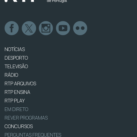
NOTÍCIAS
DESPORTO
TELEVISÃO
RÁDIO
RTP ARQUIVOS
RTP ENSINA
RTP PLAY
EM DIRETO
REVER PROGRAMAS
CONCURSOS
PERGUNTAS FREQUENTES