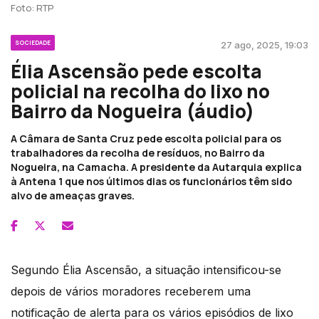
Foto: RTP
SOCIEDADE
27 ago, 2025, 19:03
Élia Ascensão pede escolta
policial na recolha do lixo no
Bairro da Nogueira (áudio)
A Câmara de Santa Cruz pede escolta policial para os
trabalhadores da recolha de resíduos, no Bairro da
Nogueira, na Camacha. A presidente da Autarquia explica
à Antena 1 que nos últimos dias os funcionários têm sido
alvo de ameaças graves.
Segundo Élia Ascensão, a situação intensificou-se
depois de vários moradores receberem uma
notificação de alerta para os vários episódios de lixo