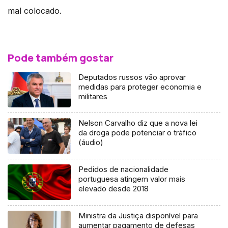
mal colocado.
Pode também gostar
Deputados russos vão aprovar
medidas para proteger economia e
militares
Nelson Carvalho diz que a nova lei
da droga pode potenciar o tráfico
(áudio)
Pedidos de nacionalidade
portuguesa atingem valor mais
elevado desde 2018
Ministra da Justiça disponível para
aumentar pagamento de defesas