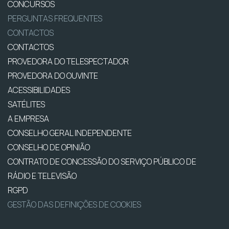
CONCURSOS
PERGUNTAS FREQUENTES
CONTACTOS
CONTACTOS
PROVEDORA DO TELESPECTADOR
PROVEDORA DO OUVINTE
ACESSIBILIDADES
SATÉLITES
A EMPRESA
CONSELHO GERAL INDEPENDENTE
CONSELHO DE OPINIÃO
CONTRATO DE CONCESSÃO DO SERVIÇO PÚBLICO DE
RÁDIO E TELEVISÃO
RGPD
GESTÃO DAS DEFINIÇÕES DE COOKIES