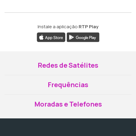
Instale a aplicação
RTP Play
Redes de Satélites
Frequências
Moradas e Telefones