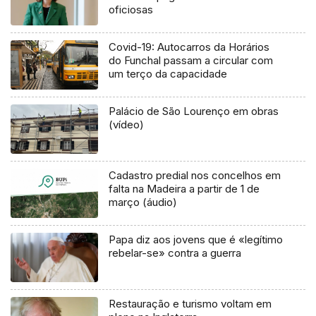
oficiosas
Covid-19: Autocarros da Horários
do Funchal passam a circular com
um terço da capacidade
Palácio de São Lourenço em obras
(vídeo)
Cadastro predial nos concelhos em
falta na Madeira a partir de 1 de
março (áudio)
Papa diz aos jovens que é «legítimo
rebelar-se» contra a guerra
Restauração e turismo voltam em