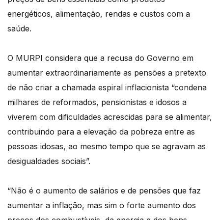
energéticos, alimentação, rendas e custos com a
saúde.
O MURPI considera que a recusa do Governo em
aumentar extraordinariamente as pensões a pretexto
de não criar a chamada espiral inflacionista “condena
milhares de reformados, pensionistas e idosos a
viverem com dificuldades acrescidas para se alimentar,
contribuindo para a elevação da pobreza entre as
pessoas idosas, ao mesmo tempo que se agravam as
desigualdades sociais”.
“Não é o aumento de salários e de pensões que faz
aumentar a inflação, mas sim o forte aumento dos