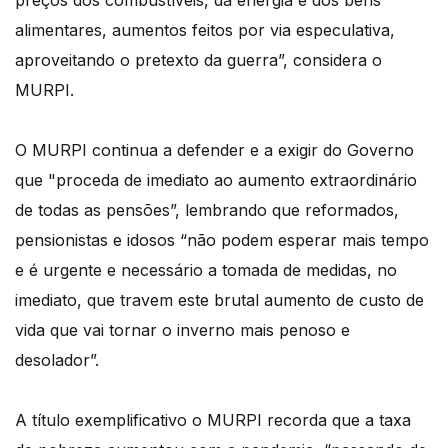
preços dos combustíveis, da energia e dos bens
alimentares, aumentos feitos por via especulativa,
aproveitando o pretexto da guerra”, considera o
MURPI.
O MURPI continua a defender e a exigir do Governo
que "proceda de imediato ao aumento extraordinário
de todas as pensões”, lembrando que reformados,
pensionistas e idosos “não podem esperar mais tempo
e é urgente e necessário a tomada de medidas, no
imediato, que travem este brutal aumento de custo de
vida que vai tornar o inverno mais penoso e
desolador”.
A título exemplificativo o MURPI recorda que a taxa