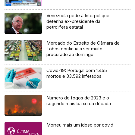
Venezuela pede à Interpol que
detenha ex-presidente da
petrolífera estatal
Mercado do Estreito de Câmara de
Lobos continua a ser muito
procurado ao domingo
Covid-19: Portugal com 1.455
mortos e 33.592 infetados
Número de fogos de 2023 é o
segundo mais baixo da década
Morreu mais um idoso por covid