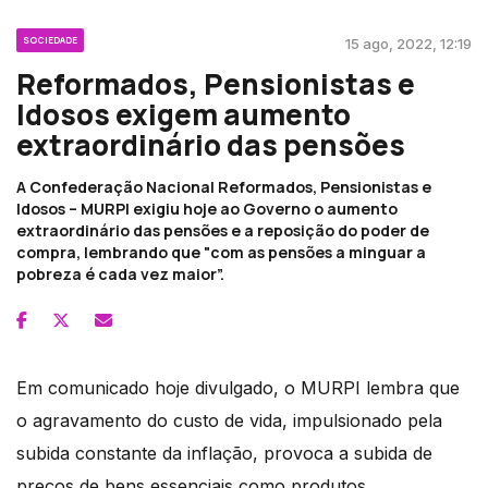
SOCIEDADE
15 ago, 2022, 12:19
Reformados, Pensionistas e
Idosos exigem aumento
extraordinário das pensões
A Confederação Nacional Reformados, Pensionistas e
Idosos – MURPI exigiu hoje ao Governo o aumento
extraordinário das pensões e a reposição do poder de
compra, lembrando que "com as pensões a minguar a
pobreza é cada vez maior”.
Em comunicado hoje divulgado, o MURPI lembra que
o agravamento do custo de vida, impulsionado pela
subida constante da inflação, provoca a subida de
preços de bens essenciais como produtos