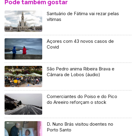
Pode também gostar
Santuário de Fátima vai rezar pelas
vítimas
Açores com 43 novos casos de
Covid
São Pedro anima Ribeira Brava e
Câmara de Lobos (áudio)
Comerciantes do Poiso e do Pico
do Areeiro reforçam o stock
D. Nuno Brás visitou doentes no
Porto Santo