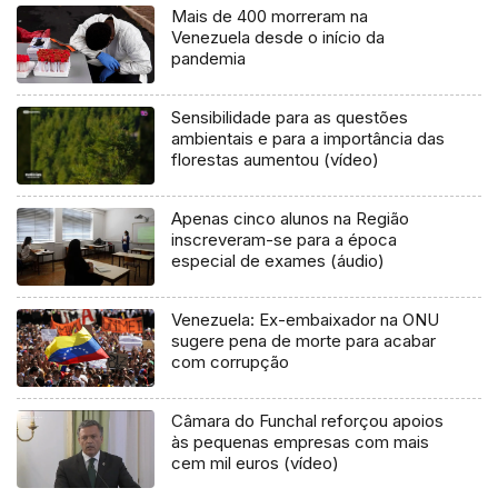
Mais de 400 morreram na
Venezuela desde o início da
pandemia
Sensibilidade para as questões
ambientais e para a importância das
florestas aumentou (vídeo)
Apenas cinco alunos na Região
inscreveram-se para a época
especial de exames (áudio)
Venezuela: Ex-embaixador na ONU
sugere pena de morte para acabar
com corrupção
Câmara do Funchal reforçou apoios
às pequenas empresas com mais
cem mil euros (vídeo)