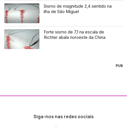
Sismo de magnitude 2,4 sentido na
ilha de São Miguel
Forte sismo de 7,1 na escala de
Richter abala noroeste da China
PUB
Siga-nos nas redes sociais