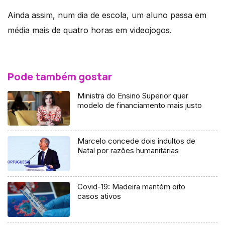
Ainda assim, num dia de escola, um aluno passa em
média mais de quatro horas em videojogos.
Pode também gostar
Ministra do Ensino Superior quer
modelo de financiamento mais justo
Marcelo concede dois indultos de
Natal por razões humanitárias
Covid-19: Madeira mantém oito
casos ativos