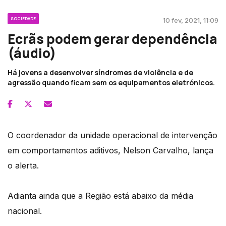
SOCIEDADE
10 fev, 2021, 11:09
Ecrãs podem gerar dependência
(áudio)
Há jovens a desenvolver síndromes de violência e de
agressão quando ficam sem os equipamentos eletrónicos.
O coordenador da unidade operacional de intervenção
em comportamentos aditivos, Nelson Carvalho, lança
o alerta.
Adianta ainda que a Região está abaixo da média
nacional.