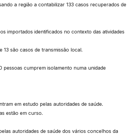
ando a região a contabilizar 133 casos recuperados de
os importados identificados no contexto das atividades
e 13 são casos de transmissão local.
, 20 pessoas cumprem isolamento numa unidade
ontram em estudo pelas autoridades de saúde.
cas estão em curso.
elas autoridades de saúde dos vários concelhos da