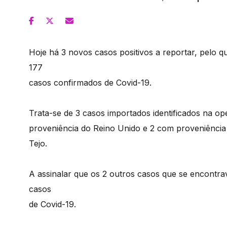
Hoje há 3 novos casos positivos a reportar, pelo qu
177
casos confirmados de Covid-19.
Trata-se de 3 casos importados identificados na o
proveniência do Reino Unido e 2 com proveniência 
Tejo.
A assinalar que os 2 outros casos que se encont
casos
de Covid-19.