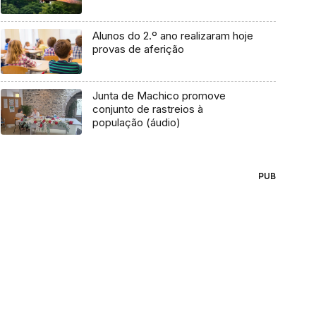
Alunos do 2.º ano realizaram hoje
provas de aferição
Junta de Machico promove
conjunto de rastreios à
população (áudio)
PUB