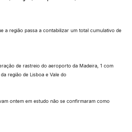
e a região passa a contabilizar um total cumulativo de
peração de rastreio do aeroporto da Madeira, 1 com
da região de Lisboa e Vale do
ravam ontem em estudo não se confirmaram como