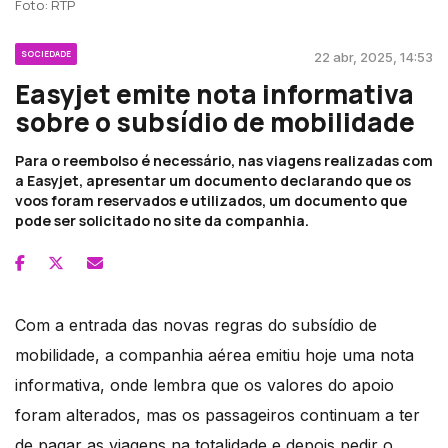
Foto: RTP
SOCIEDADE
22 abr, 2025, 14:53
Easyjet emite nota informativa
sobre o subsídio de mobilidade
Para o reembolso é necessário, nas viagens realizadas com
a Easyjet, apresentar um documento declarando que os
voos foram reservados e utilizados, um documento que
pode ser solicitado no site da companhia.
Com a entrada das novas regras do subsídio de
mobilidade, a companhia aérea emitiu hoje uma nota
informativa, onde lembra que os valores do apoio
foram alterados, mas os passageiros continuam a ter
de pagar as viagens na totalidade e depois pedir o