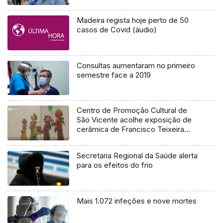
Madeira regista hoje perto de 50
casos de Covid (áudio)
Consultas aumentaram no primeiro
semestre face a 2019
Centro de Promoção Cultural de
São Vicente acolhe exposição de
cerâmica de Francisco Teixeira
(Vídeo)
Secretaria Regional da Saúde alerta
para os efeitos do frio
Mais 1.072 infeções e nove mortes