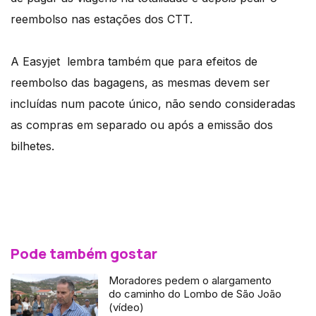
reembolso nas estações dos CTT.
A Easyjet lembra também que para efeitos de
reembolso das bagagens, as mesmas devem ser
incluídas num pacote único, não sendo consideradas
as compras em separado ou após a emissão dos
bilhetes.
Pode também gostar
Moradores pedem o alargamento
do caminho do Lombo de São João
(vídeo)