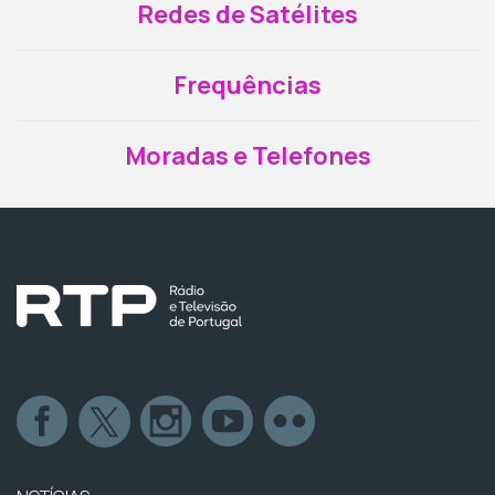
Redes de Satélites
Frequências
Moradas e Telefones