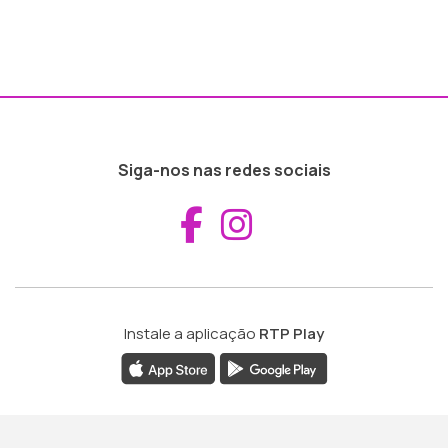
Siga-nos nas redes sociais
Aceder ao Fac
Aceder ao I
Instale a aplicação
RTP Play