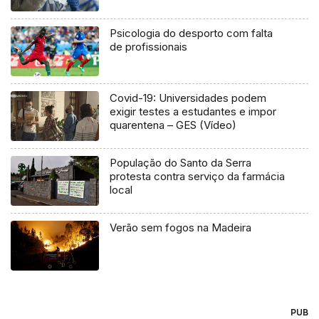
Psicologia do desporto com falta
de profissionais
Covid-19: Universidades podem
exigir testes a estudantes e impor
quarentena – GES (Vídeo)
População do Santo da Serra
protesta contra serviço da farmácia
local
Verão sem fogos na Madeira
PUB