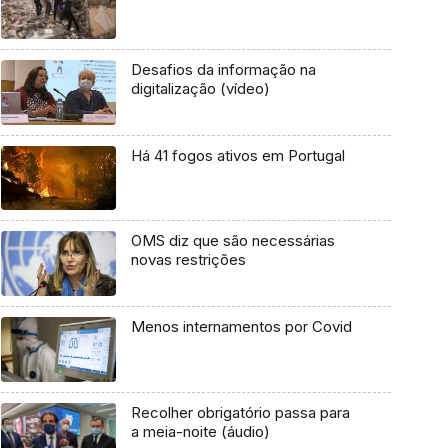
Desafios da informação na
digitalização (vídeo)
Há 41 fogos ativos em Portugal
OMS diz que são necessárias
novas restrições
Menos internamentos por Covid
Recolher obrigatório passa para
a meia-noite (áudio)