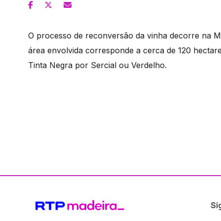
O processo de reconversão da vinha decorre na Ma
área envolvida corresponde a cerca de 120 hectares
Tinta Negra por Sercial ou Verdelho.
Si