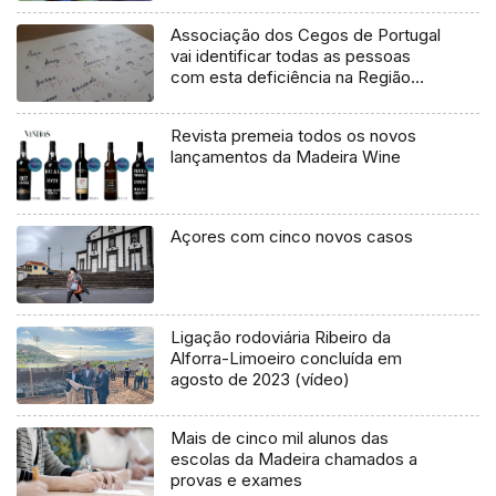
Associação dos Cegos de Portugal
vai identificar todas as pessoas
com esta deficiência na Região
(vídeo)
Revista premeia todos os novos
lançamentos da Madeira Wine
Açores com cinco novos casos
Ligação rodoviária Ribeiro da
Alforra-Limoeiro concluída em
agosto de 2023 (vídeo)
Mais de cinco mil alunos das
escolas da Madeira chamados a
provas e exames