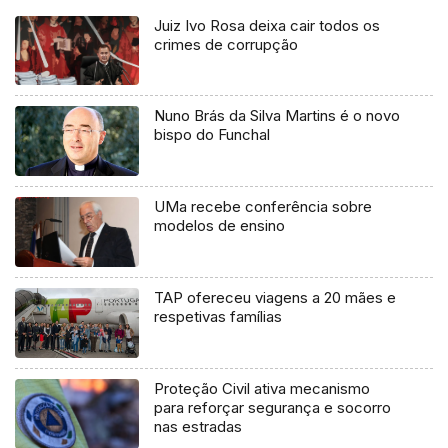
Juiz Ivo Rosa deixa cair todos os
crimes de corrupção
Nuno Brás da Silva Martins é o novo
bispo do Funchal
UMa recebe conferência sobre
modelos de ensino
TAP ofereceu viagens a 20 mães e
respetivas famílias
Proteção Civil ativa mecanismo
para reforçar segurança e socorro
nas estradas