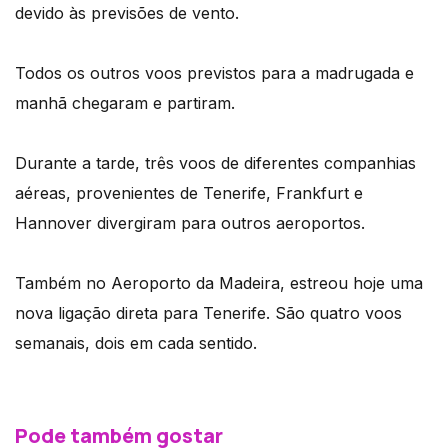
devido às previsões de vento.
Todos os outros voos previstos para a madrugada e
manhã chegaram e partiram.
Durante a tarde, três voos de diferentes companhias
aéreas, provenientes de Tenerife, Frankfurt e
Hannover divergiram para outros aeroportos.
Também no Aeroporto da Madeira, estreou hoje uma
nova ligação direta para Tenerife. São quatro voos
semanais, dois em cada sentido.
Pode também gostar