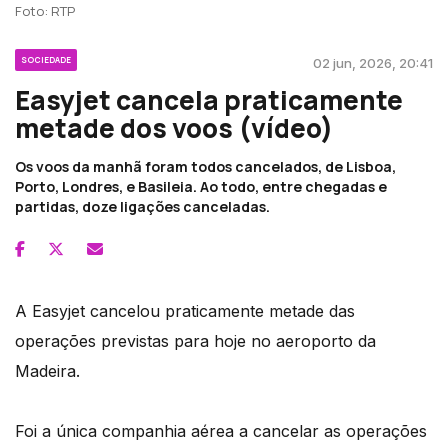
Foto: RTP
SOCIEDADE
02 jun, 2026, 20:41
Easyjet cancela praticamente
metade dos voos (vídeo)
Os voos da manhã foram todos cancelados, de Lisboa,
Porto, Londres, e Basileia. Ao todo, entre chegadas e
partidas, doze ligações canceladas.
A Easyjet cancelou praticamente metade das
operações previstas para hoje no aeroporto da
Madeira.
Foi a única companhia aérea a cancelar as operações