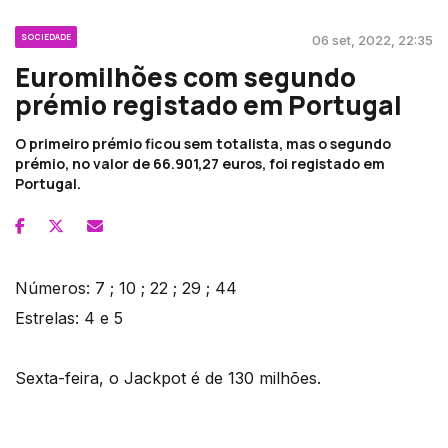
SOCIEDADE
06 set, 2022, 22:35
Euromilhões com segundo
prémio registado em Portugal
O primeiro prémio ficou sem totalista, mas o segundo
prémio, no valor de 66.901,27 euros, foi registado em
Portugal.
Números: 7 ; 10 ; 22 ; 29 ; 44
Estrelas: 4 e 5
Sexta-feira, o Jackpot é de 130 milhões.