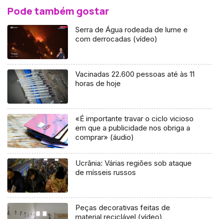
Pode também gostar
Serra de Água rodeada de lume e
com derrocadas (vídeo)
Vacinadas 22.600 pessoas até às 11
horas de hoje
«É importante travar o ciclo vicioso
em que a publicidade nos obriga a
comprar» (áudio)
Ucrânia: Várias regiões sob ataque
de mísseis russos
Peças decorativas feitas de
material reciclável (vídeo)