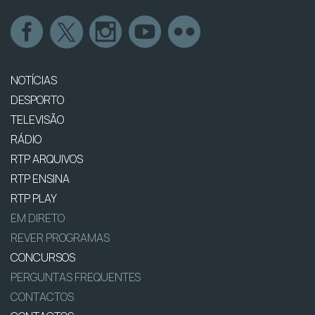
NOTÍCIAS
DESPORTO
TELEVISÃO
RÁDIO
RTP ARQUIVOS
RTP ENSINA
RTP PLAY
EM DIRETO
REVER PROGRAMAS
CONCURSOS
PERGUNTAS FREQUENTES
CONTACTOS