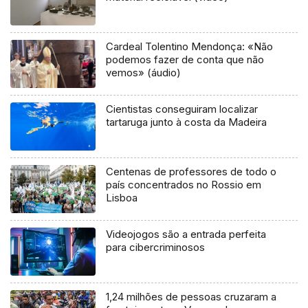
Cardeal Tolentino Mendonça: «Não
podemos fazer de conta que não
vemos» (áudio)
Cientistas conseguiram localizar
tartaruga junto à costa da Madeira
Centenas de professores de todo o
país concentrados no Rossio em
Lisboa
Videojogos são a entrada perfeita
para cibercriminosos
1,24 milhões de pessoas cruzaram a