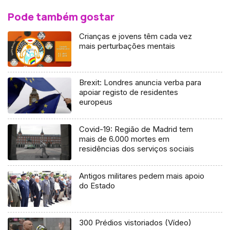
Pode também gostar
Crianças e jovens têm cada vez
mais perturbações mentais
Brexit: Londres anuncia verba para
apoiar registo de residentes
europeus
Covid-19: Região de Madrid tem
mais de 6.000 mortes em
residências dos serviços sociais
Antigos militares pedem mais apoio
do Estado
300 Prédios vistoriados (Vídeo)