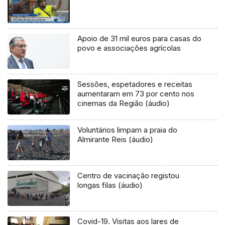
Apoio de 31 mil euros para casas do
povo e associações agrícolas
Sessões, espetadores e receitas
aumentaram em 73 por cento nos
cinemas da Região (áudio)
Voluntários limpam a praia do
Almirante Reis (áudio)
Centro de vacinação registou
longas filas (áudio)
Covid-19. Visitas aos lares de