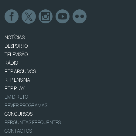
NOTÍCIAS
DESPORTO
TELEVISÃO
RÁDIO
RTP ARQUIVOS
RTP ENSINA
RTP PLAY
EM DIRETO
REVER PROGRAMAS
CONCURSOS
PERGUNTAS FREQUENTES
CONTACTOS