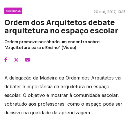
SOCIEDADE
20 out, 2017, 13:15
Ordem dos Arquitetos debate
arquitetura no espaço escolar
Ordem promove no sábado um encontro sobre
"Arquitetura para o Ensino” (Vídeo)
A delegação da Madeira da Ordem dos Arquitetos vai
debater a importância da arquitetura no espaço
escolar. O objetivo é mostrar à comunidade escolar,
sobretudo aos professores, como o espaço pode ser
decisivo na qualidade da aprendizagem.