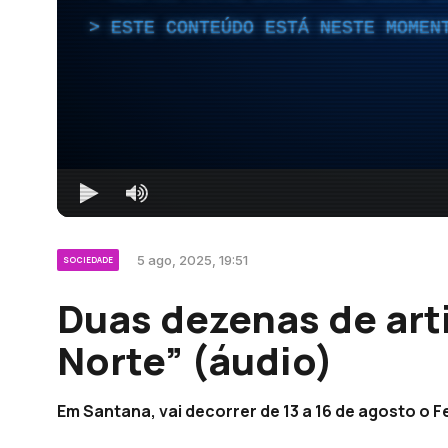
ESTE CONTEÚDO ESTÁ NESTE MOMEN
5 ago, 2025, 19:51
SOCIEDADE
Duas dezenas de art
Norte” (áudio)
Em Santana, vai decorrer de 13 a 16 de agosto o Fe