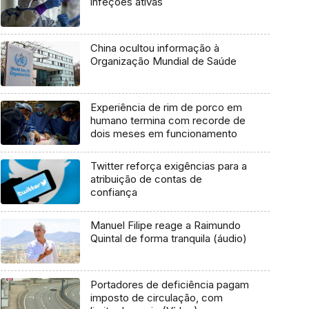
infeções ativas
China ocultou informação à
Organização Mundial de Saúde
Experiência de rim de porco em
humano termina com recorde de
dois meses em funcionamento
Twitter reforça exigências para a
atribuição de contas de
confiança
Manuel Filipe reage a Raimundo
Quintal de forma tranquila (áudio)
Portadores de deficiência pagam
imposto de circulação, com