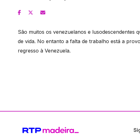
São muitos os venezuelanos e lusodescendentes q
de vida. No entanto a falta de trabalho está a prov
regresso à Venezuela.
Si