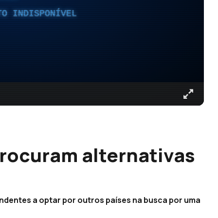
TO INDISPONÍVEL
rocuram alternativas
ndentes a optar por outros países na busca por uma