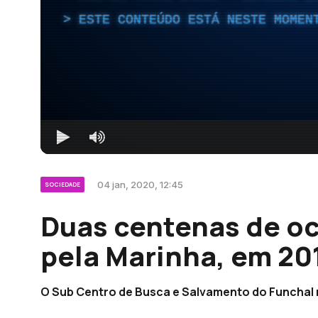
ESTE CONTEÚDO ESTÁ NESTE MOMEN
04 jan, 2020, 12:45
SOCIEDADE
Duas centenas de oc
pela Marinha, em 20
O Sub Centro de Busca e Salvamento do Funchal r