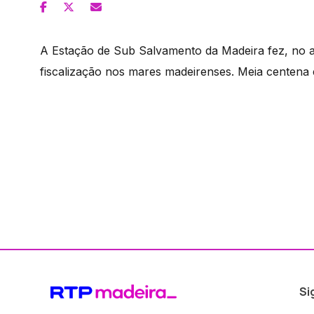
A Estação de Sub Salvamento da Madeira fez, no 
fiscalização nos mares madeirenses. Meia centen
Si