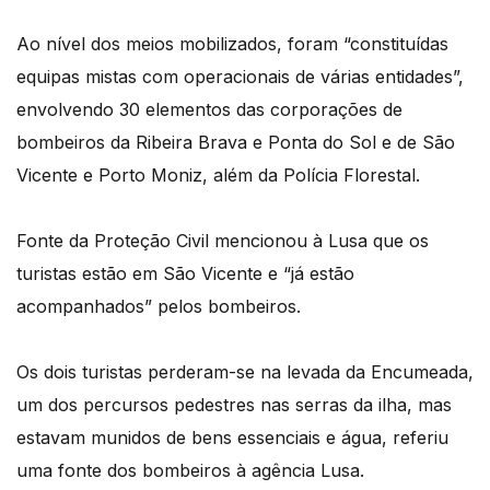
Ao nível dos meios mobilizados, foram “constituídas
equipas mistas com operacionais de várias entidades”,
envolvendo 30 elementos das corporações de
bombeiros da Ribeira Brava e Ponta do Sol e de São
Vicente e Porto Moniz, além da Polícia Florestal.
Fonte da Proteção Civil mencionou à Lusa que os
turistas estão em São Vicente e “já estão
acompanhados” pelos bombeiros.
Os dois turistas perderam-se na levada da Encumeada,
um dos percursos pedestres nas serras da ilha, mas
estavam munidos de bens essenciais e água, referiu
uma fonte dos bombeiros à agência Lusa.