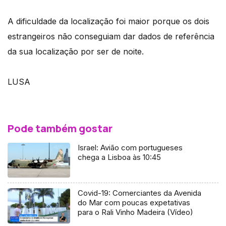
A dificuldade da localização foi maior porque os dois
estrangeiros não conseguiam dar dados de referência
da sua localização por ser de noite.
LUSA
Pode também gostar
Israel: Avião com portugueses
chega a Lisboa às 10:45
Covid-19: Comerciantes da Avenida
do Mar com poucas expetativas
para o Rali Vinho Madeira (Vídeo)