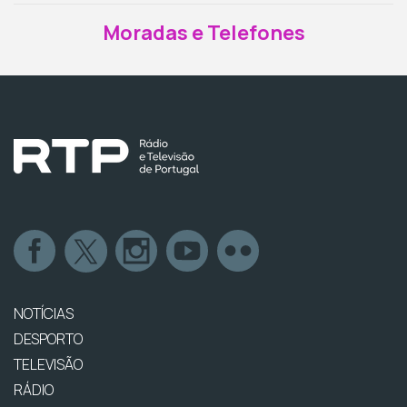
Moradas e Telefones
NOTÍCIAS
DESPORTO
TELEVISÃO
RÁDIO