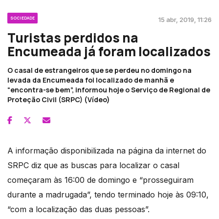
SOCIEDADE
15 abr, 2019, 11:26
Turistas perdidos na
Encumeada já foram localizados
O casal de estrangeiros que se perdeu no domingo na
levada da Encumeada foi localizado de manhã e
“encontra-se bem”, informou hoje o Serviço de Regional de
Proteção Civil (SRPC) (Vídeo)
A informação disponibilizada na página da internet do
SRPC diz que as buscas para localizar o casal
começaram às 16:00 de domingo e “prosseguiram
durante a madrugada”, tendo terminado hoje às 09:10,
“com a localização das duas pessoas”.