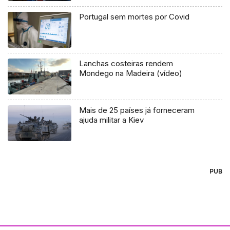
Portugal sem mortes por Covid
Lanchas costeiras rendem
Mondego na Madeira (vídeo)
Mais de 25 países já forneceram
ajuda militar a Kiev
PUB