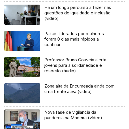
Há um longo percurso a fazer nas
questões de igualdade e inclusão
(vídeo)
Países liderados por mulheres
foram 8 dias mais rápidos a
confinar
Professor Bruno Gouveia alerta
jovens para a solidariedade e
respeito (áudio)
Zona alta da Encumeada ainda com
uma frente ativa (vídeo)
Nova fase de vigilância da
pandemia na Madeira (vídeo)