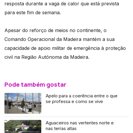
resposta durante a vaga de calor que está prevista
para este fim de semana.
Apesar do reforço de meios no continente, o
Comando Operacional da Madeira mantém a sua
capacidade de apoio militar de emergência à proteção
civil na Região Autónoma da Madeira.
Pode também gostar
Apelo para a coerência entre o que
se professa e como se vive
Aguaceiros nas vertentes norte e
nas terras altas