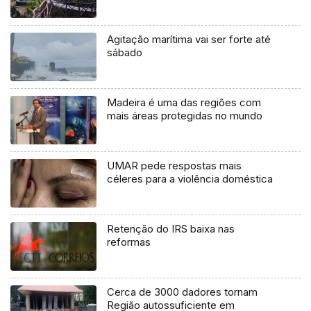
Agitação marítima vai ser forte até
sábado
Madeira é uma das regiões com
mais áreas protegidas no mundo
UMAR pede respostas mais
céleres para a violência doméstica
Retenção do IRS baixa nas
reformas
Cerca de 3000 dadores tornam
Região autossuficiente em