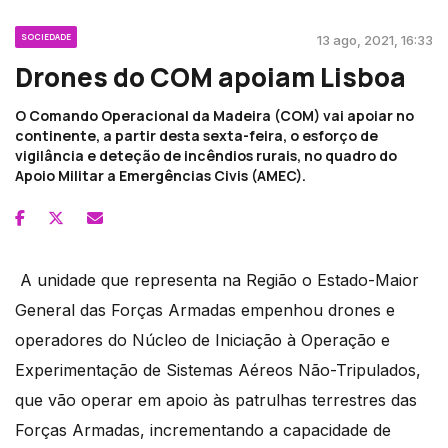
SOCIEDADE
13 ago, 2021, 16:33
Drones do COM apoiam Lisboa
O Comando Operacional da Madeira (COM) vai apoiar no
continente, a partir desta sexta-feira, o esforço de
vigilância e deteção de incêndios rurais, no quadro do
Apoio Militar a Emergências Civis (AMEC).
A unidade que representa na Região o Estado-Maior
General das Forças Armadas empenhou drones e
operadores do Núcleo de Iniciação à Operação e
Experimentação de Sistemas Aéreos Não-Tripulados,
que vão operar em apoio às patrulhas terrestres das
Forças Armadas, incrementando a capacidade de