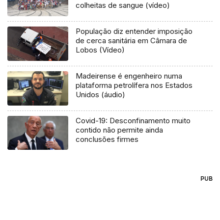
colheitas de sangue (vídeo)
População diz entender imposição
de cerca sanitária em Câmara de
Lobos (Vídeo)
Madeirense é engenheiro numa
plataforma petrolífera nos Estados
Unidos (áudio)
Covid-19: Desconfinamento muito
contido não permite ainda
conclusões firmes
PUB