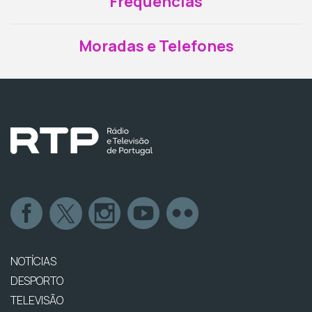
Frequências
Moradas e Telefones
NOTÍCIAS
DESPORTO
TELEVISÃO