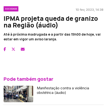
SOCIEDADE
10 fev, 2023, 14:38
IPMA projeta queda de granizo
na Região (áudio)
Até à próxima madrugada e a partir das 15h00 de hoje, vai
estar em vigor um aviso laranja.
Pode também gostar
Manifestação contra a violência
obstétrica (áudio)