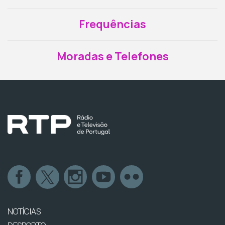
Frequências
Moradas e Telefones
NOTÍCIAS