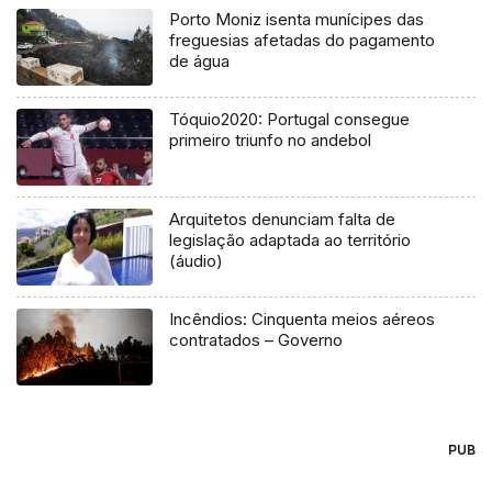
Porto Moniz isenta munícipes das
freguesias afetadas do pagamento
de água
Tóquio2020: Portugal consegue
primeiro triunfo no andebol
Arquitetos denunciam falta de
legislação adaptada ao território
(áudio)
Incêndios: Cinquenta meios aéreos
contratados – Governo
PUB