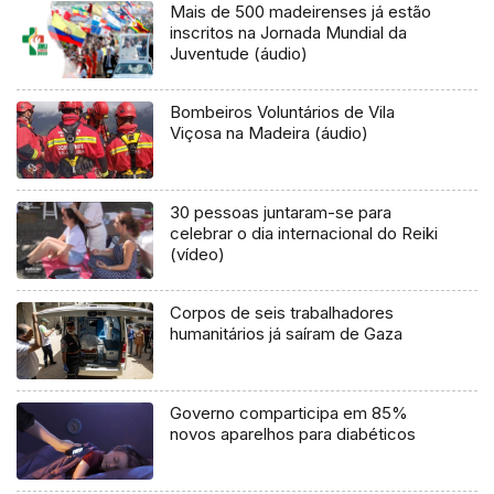
Mais de 500 madeirenses já estão
inscritos na Jornada Mundial da
Juventude (áudio)
Bombeiros Voluntários de Vila
Viçosa na Madeira (áudio)
30 pessoas juntaram-se para
celebrar o dia internacional do Reiki
(vídeo)
Corpos de seis trabalhadores
humanitários já saíram de Gaza
Governo comparticipa em 85%
novos aparelhos para diabéticos