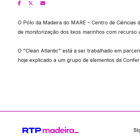
O Pólo da Madeira do MARE – Centro de Ciências d
de monitorização dos lixos marinhos com recurso 
O "Clean Atlantic" está a ser trabalhado em parcer
hoje explicado a um grupo de elementos da Conferê
Si