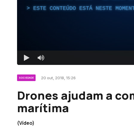
ESTE CONTEÚDO ESTÁ NESTE MOMEN
20 out, 2018, 15:26
SOCIEDADE
Drones ajudam a co
marítima
(Vídeo)