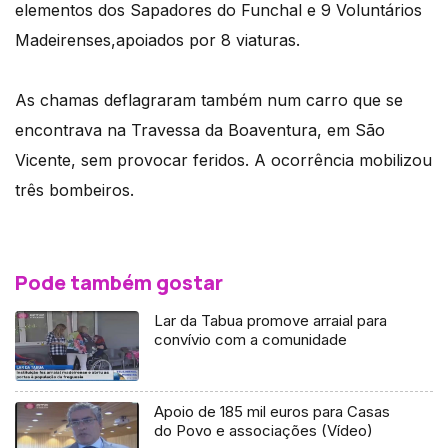
elementos dos Sapadores do Funchal e 9 Voluntários
Madeirenses,apoiados por 8 viaturas.
As chamas deflagraram também num carro que se
encontrava na Travessa da Boaventura, em São
Vicente, sem provocar feridos. A ocorrência mobilizou
três bombeiros.
Pode também gostar
Lar da Tabua promove arraial para
convívio com a comunidade
Apoio de 185 mil euros para Casas
do Povo e associações (Vídeo)