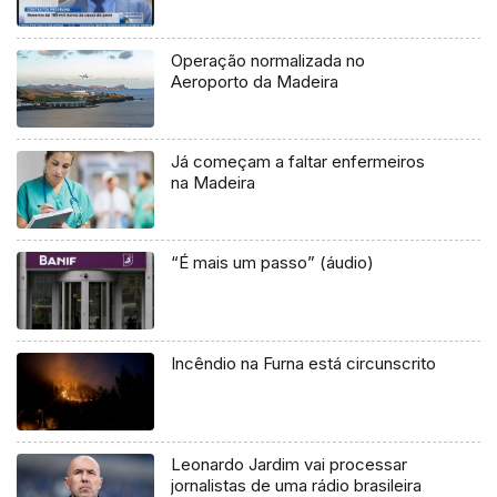
Operação normalizada no
Aeroporto da Madeira
Já começam a faltar enfermeiros
na Madeira
“É mais um passo” (áudio)
Incêndio na Furna está circunscrito
Leonardo Jardim vai processar
jornalistas de uma rádio brasileira