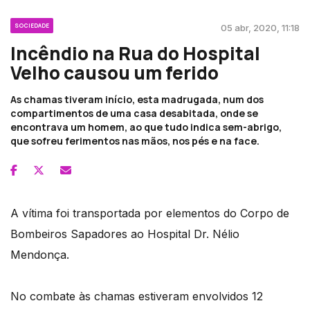
SOCIEDADE
05 abr, 2020, 11:18
Incêndio na Rua do Hospital
Velho causou um ferido
As chamas tiveram início, esta madrugada, num dos
compartimentos de uma casa desabitada, onde se
encontrava um homem, ao que tudo indica sem-abrigo,
que sofreu ferimentos nas mãos, nos pés e na face.
A vítima foi transportada por elementos do Corpo de
Bombeiros Sapadores ao Hospital Dr. Nélio
Mendonça.
No combate às chamas estiveram envolvidos 12