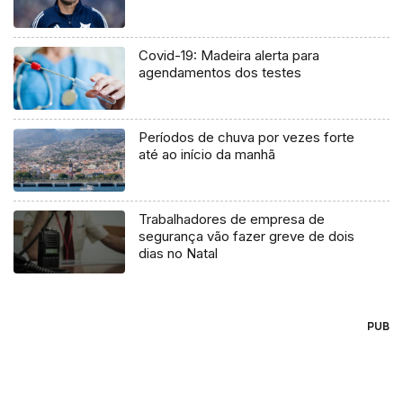
Covid-19: Madeira alerta para
agendamentos dos testes
Períodos de chuva por vezes forte
até ao início da manhã
Trabalhadores de empresa de
segurança vão fazer greve de dois
dias no Natal
PUB