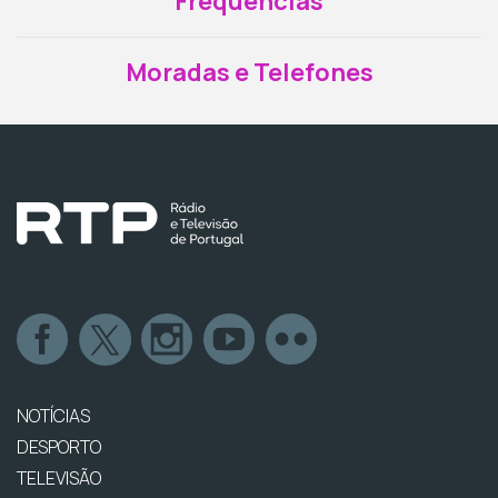
Frequências
Moradas e Telefones
NOTÍCIAS
DESPORTO
TELEVISÃO