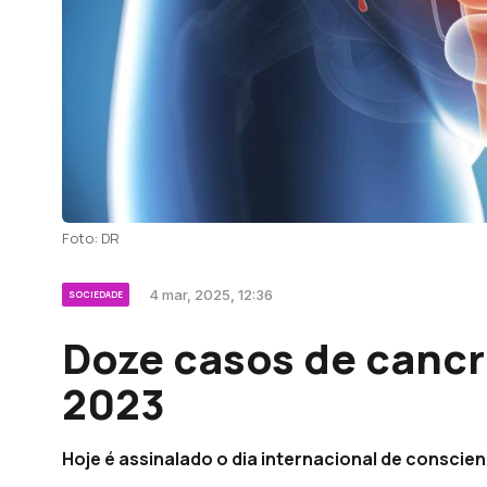
Foto: DR
4 mar, 2025, 12:36
SOCIEDADE
Doze casos de cancr
2023
Hoje é assinalado o dia internacional de conscie