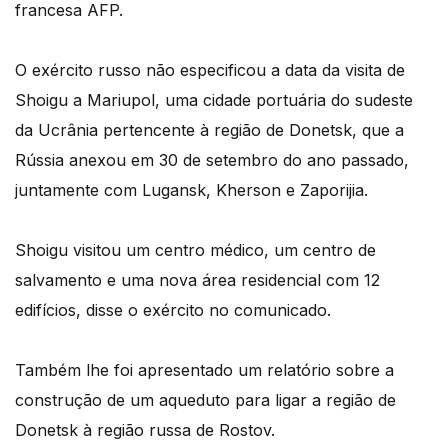
francesa AFP.
O exército russo não especificou a data da visita de
Shoigu a Mariupol, uma cidade portuária do sudeste
da Ucrânia pertencente à região de Donetsk, que a
Rússia anexou em 30 de setembro do ano passado,
juntamente com Lugansk, Kherson e Zaporijia.
Shoigu visitou um centro médico, um centro de
salvamento e uma nova área residencial com 12
edifícios, disse o exército no comunicado.
Também lhe foi apresentado um relatório sobre a
construção de um aqueduto para ligar a região de
Donetsk à região russa de Rostov.