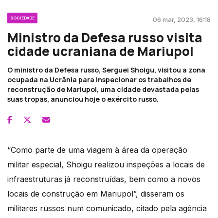
SOCIEDADE
06 mar, 2023, 16:18
Ministro da Defesa russo visita
cidade ucraniana de Mariupol
O ministro da Defesa russo, Serguei Shoigu, visitou a zona
ocupada na Ucrânia para inspecionar os trabalhos de
reconstrução de Mariupol, uma cidade devastada pelas
suas tropas, anunciou hoje o exército russo.
“Como parte de uma viagem à área da operação
militar especial, Shoigu realizou inspeções a locais de
infraestruturas já reconstruídas, bem como a novos
locais de construção em Mariupol”, disseram os
militares russos num comunicado, citado pela agência