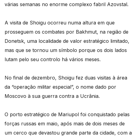
várias semanas no enorme complexo fabril Azovstal.
A visita de Shoigu ocorreu numa altura em que
prosseguem os combates por Bakhmut, na região de
Donetsk, uma localidade de valor estratégico limitado,
mas que se tornou um símbolo porque os dois lados
lutam pelo seu controlo há vários meses.
No final de dezembro, Shoigu fez duas visitas à área
da “operação militar especial”, o nome dado por
Moscovo à sua guerra contra a Ucrânia.
O porto estratégico de Mariupol foi conquistado pelas
forças russas em maio, após mais de dois meses de
um cerco que devastou grande parte da cidade, com a