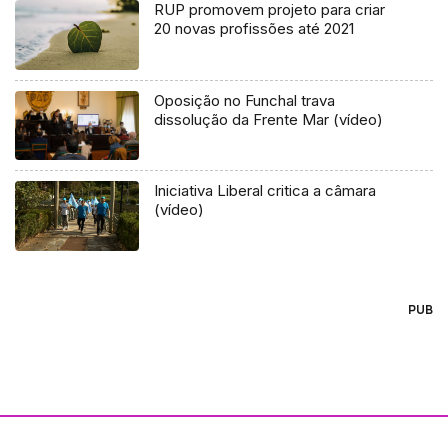
RUP promovem projeto para criar
20 novas profissões até 2021
Oposição no Funchal trava
dissolução da Frente Mar (vídeo)
Iniciativa Liberal critica a câmara
(vídeo)
PUB