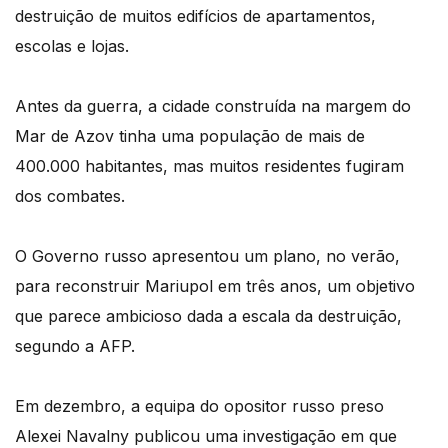
destruição de muitos edifícios de apartamentos,
escolas e lojas.
Antes da guerra, a cidade construída na margem do
Mar de Azov tinha uma população de mais de
400.000 habitantes, mas muitos residentes fugiram
dos combates.
O Governo russo apresentou um plano, no verão,
para reconstruir Mariupol em três anos, um objetivo
que parece ambicioso dada a escala da destruição,
segundo a AFP.
Em dezembro, a equipa do opositor russo preso
Alexei Navalny publicou uma investigação em que