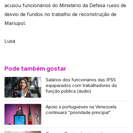
acusou funcionários do Ministério da Defesa russo de
desvio de fundos no trabalho de reconstrução de
Mariupol.
Lusa
Pode também gostar
Salários dos funcionários das IPSS
equiparados com trabalhadores da
função pública (áudio)
Apoio a portugueses na Venezuela
continuará “prioridade principal”