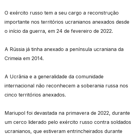
O exército russo tem a seu cargo a reconstrução
importante nos territórios ucranianos anexados desde
o início da guerra, em 24 de fevereiro de 2022.
A Rússia já tinha anexado a península ucraniana da
Crimeia em 2014.
A Ucrânia e a generalidade da comunidade
internacional não reconhecem a soberania russa nos
cinco territórios anexados.
Mariupol foi devastada na primavera de 2022, durante
um cerco liderado pelo exército russo contra soldados
ucranianos, que estiveram entrincheirados durante