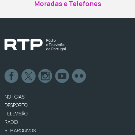
Moradas e Telefones
NOTÍCIAS
DESPORTO
TELEVISÃO
RÁDIO
RTP ARQUIVOS