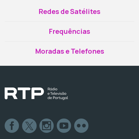
Redes de Satélites
Frequências
Moradas e Telefones