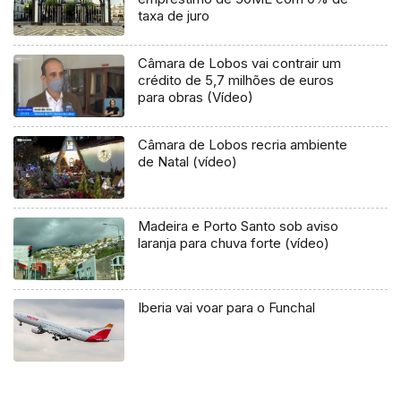
taxa de juro
Câmara de Lobos vai contrair um
crédito de 5,7 milhões de euros
para obras (Vídeo)
Câmara de Lobos recria ambiente
de Natal (vídeo)
Madeira e Porto Santo sob aviso
laranja para chuva forte (vídeo)
Iberia vai voar para o Funchal