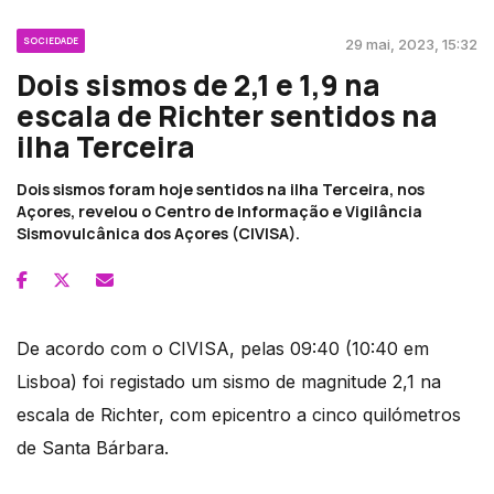
SOCIEDADE
29 mai, 2023, 15:32
Dois sismos de 2,1 e 1,9 na
escala de Richter sentidos na
ilha Terceira
Dois sismos foram hoje sentidos na ilha Terceira, nos
Açores, revelou o Centro de Informação e Vigilância
Sismovulcânica dos Açores (CIVISA).
De acordo com o CIVISA, pelas 09:40 (10:40 em
Lisboa) foi registado um sismo de magnitude 2,1 na
escala de Richter, com epicentro a cinco quilómetros
de Santa Bárbara.