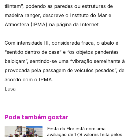
tilintam”, podendo as paredes ou estruturas de
madeira ranger, descreve o Instituto do Mar e
Atmosfera (IPMA) na página da Internet.
Com intensidade III, considerada fraca, o abalo é
“sentido dentro de casa” e “os objetos pendentes
baloiçam”, sentindo-se uma “vibração semelhante à
provocada pela passagem de veículos pesados”, de
acordo com o IPMA.
Lusa
Pode também gostar
Festa da Flor está com uma
avaliação de 17,8 valores feita pelos