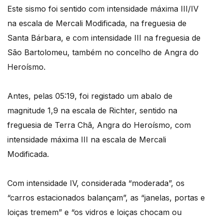
Este sismo foi sentido com intensidade máxima III/IV
na escala de Mercali Modificada, na freguesia de
Santa Bárbara, e com intensidade III na freguesia de
São Bartolomeu, também no concelho de Angra do
Heroísmo.
Antes, pelas 05:19, foi registado um abalo de
magnitude 1,9 na escala de Richter, sentido na
freguesia de Terra Chã, Angra do Heroísmo, com
intensidade máxima III na escala de Mercali
Modificada.
Com intensidade IV, considerada “moderada”, os
“carros estacionados balançam”, as “janelas, portas e
loiças tremem” e “os vidros e loiças chocam ou