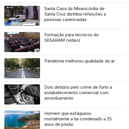
Santa Casa da Misericórdia de
Santa Cruz distribui refeições a
pessoas carenciadas
Formação para técnicos do
SESARAM (vídeo)
Pandemia melhorou qualidade do ar
Dois detidos pelo crime de furto a
estabelecimento comercial com
arrombamento
Homem que esfaqueou
mortalmente a tia condenado a 25
anos de prisão