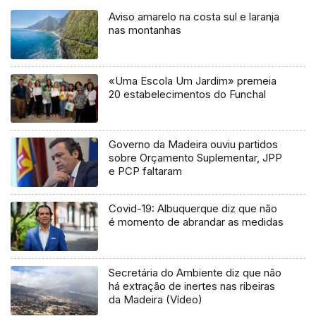
Aviso amarelo na costa sul e laranja
nas montanhas
«Uma Escola Um Jardim» premeia
20 estabelecimentos do Funchal
Governo da Madeira ouviu partidos
sobre Orçamento Suplementar, JPP
e PCP faltaram
Covid-19: Albuquerque diz que não
é momento de abrandar as medidas
Secretária do Ambiente diz que não
há extração de inertes nas ribeiras
da Madeira (Vídeo)