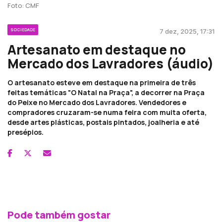
Foto: CMF
SOCIEDADE
7 dez, 2025, 17:31
Artesanato em destaque no
Mercado dos Lavradores (áudio)
O artesanato esteve em destaque na primeira de três
feitas temáticas "O Natal na Praça", a decorrer na Praça
do Peixe no Mercado dos Lavradores. Vendedores e
compradores cruzaram-se numa feira com muita oferta,
desde artes plásticas, postais pintados, joalheria e até
presépios.
Pode também gostar