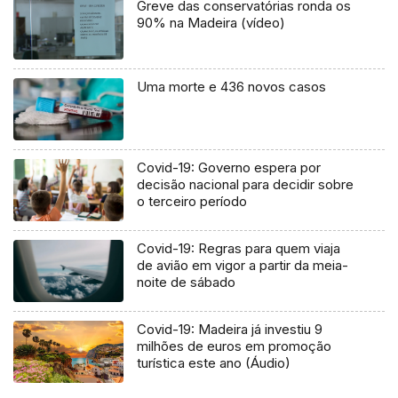
Greve das conservatórias ronda os
90% na Madeira (vídeo)
Uma morte e 436 novos casos
Covid-19: Governo espera por
decisão nacional para decidir sobre
o terceiro período
Covid-19: Regras para quem viaja
de avião em vigor a partir da meia-
noite de sábado
Covid-19: Madeira já investiu 9
milhões de euros em promoção
turística este ano (Áudio)