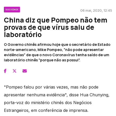
SOCIEDADE
06 mai, 2020, 12:45
China diz que Pompeo não tem
provas de que vírus saiu de
laboratório
O Governo chinês afirmou hoje que o secretário de Estado
norte-americano, Mike Pompeo, "não pode apresentar
evidências" de que o novo Coronavírus tenha saído de um
laboratório chinês "porque não as possui".
"Pompeo falou por várias vezes, mas não pode
apresentar nenhuma evidência", disse Hua Chunying,
porta-voz do ministério chinês dos Negócios
Estrangeiros, em conferência de imprensa.