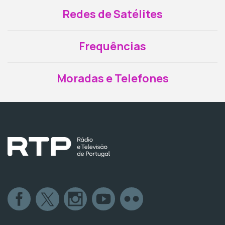
Redes de Satélites
Frequências
Moradas e Telefones