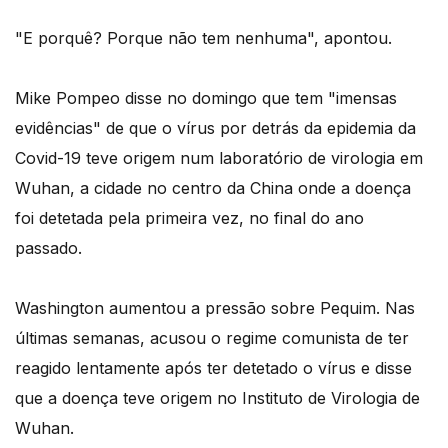
"E porquê? Porque não tem nenhuma", apontou.
Mike Pompeo disse no domingo que tem "imensas
evidências" de que o vírus por detrás da epidemia da
Covid-19 teve origem num laboratório de virologia em
Wuhan, a cidade no centro da China onde a doença
foi detetada pela primeira vez, no final do ano
passado.
Washington aumentou a pressão sobre Pequim. Nas
últimas semanas, acusou o regime comunista de ter
reagido lentamente após ter detetado o vírus e disse
que a doença teve origem no Instituto de Virologia de
Wuhan.