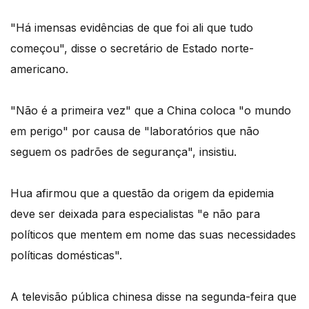
"Há imensas evidências de que foi ali que tudo
começou", disse o secretário de Estado norte-
americano.
"Não é a primeira vez" que a China coloca "o mundo
em perigo" por causa de "laboratórios que não
seguem os padrões de segurança", insistiu.
Hua afirmou que a questão da origem da epidemia
deve ser deixada para especialistas "e não para
políticos que mentem em nome das suas necessidades
políticas domésticas".
A televisão pública chinesa disse na segunda-feira que