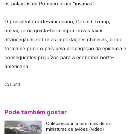
as palavras de Pompeo eram "insanas".
O presidente norte-americano, Donald Trump,
ameaçou na quinta-feira impor novas taxas
alfandegárias sobre as importações chinesas, como
forma de punir o país pela propagação da epidemia e
consequentes prejuízos para a economia norte-
americana.
C/Lusa
Pode também gostar
Colecionador já tem mais de mil
miniaturas de aviões (vídeo)