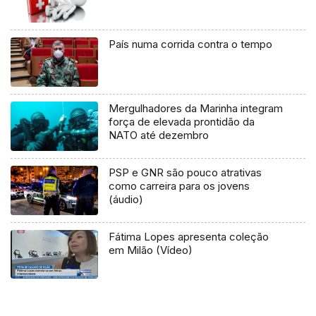
País numa corrida contra o tempo
Mergulhadores da Marinha integram
força de elevada prontidão da
NATO até dezembro
PSP e GNR são pouco atrativas
como carreira para os jovens
(áudio)
Fátima Lopes apresenta coleção
em Milão (Vídeo)