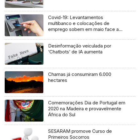
Covid-19: Levantamentos
multibanco e colocações de
emprego sobem em maio face a
abril
Desinformação veiculada por
‘Chatbots’ de IA aumenta
Chamas já consumiram 6.000
hectares
Comemorações Dia de Portugal em
2020 na Madeira e provavelmente
África do Sul
SESARAM promove Curso de
Primeiros Socorros