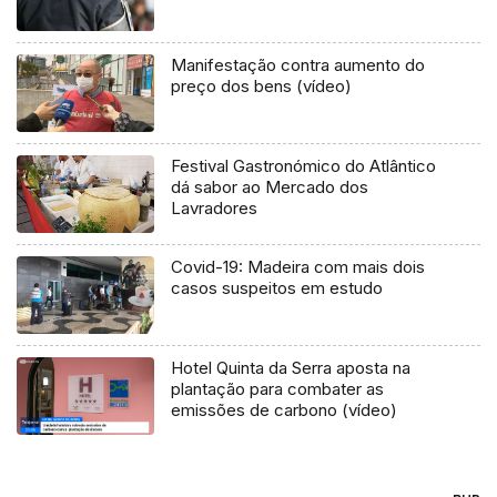
Manifestação contra aumento do
preço dos bens (vídeo)
Festival Gastronómico do Atlântico
dá sabor ao Mercado dos
Lavradores
Covid-19: Madeira com mais dois
casos suspeitos em estudo
Hotel Quinta da Serra aposta na
plantação para combater as
emissões de carbono (vídeo)