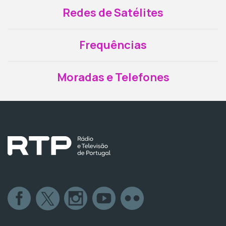
Redes de Satélites
Frequências
Moradas e Telefones