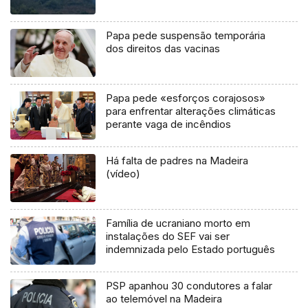
Papa pede suspensão temporária
dos direitos das vacinas
Papa pede «esforços corajosos»
para enfrentar alterações climáticas
perante vaga de incêndios
Há falta de padres na Madeira
(vídeo)
Família de ucraniano morto em
instalações do SEF vai ser
indemnizada pelo Estado português
PSP apanhou 30 condutores a falar
ao telemóvel na Madeira