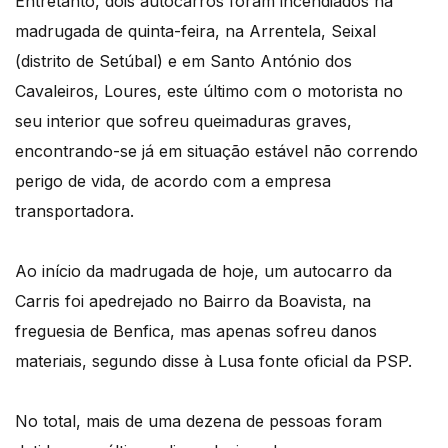
Entretanto, dois autocarros foram incendiados na
madrugada de quinta-feira, na Arrentela, Seixal
(distrito de Setúbal) e em Santo António dos
Cavaleiros, Loures, este último com o motorista no
seu interior que sofreu queimaduras graves,
encontrando-se já em situação estável não correndo
perigo de vida, de acordo com a empresa
transportadora.
Ao início da madrugada de hoje, um autocarro da
Carris foi apedrejado no Bairro da Boavista, na
freguesia de Benfica, mas apenas sofreu danos
materiais, segundo disse à Lusa fonte oficial da PSP.
No total, mais de uma dezena de pessoas foram