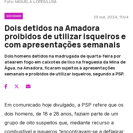
Foto: MIGUEL A. LOPES/LUSA
SOCIEDADE
25 out, 2024, 11:04
Dois detidos na Amadora
proibidos de utilizar isqueiros e
com apresentações semanais
Dois homens detidos na madrugada de quarta-feira por
atearem fogo em caixotes de lixo na freguesia da Mina de
Água, na Amadora, ficaram sujeitos a apresentações
semanais e proibidos de utilizar isqueiros, segundo a PSP.
Em comunicado hoje divulgado, a PSP refere que os
dois homens, de 18 e 28 anos, faziam parte de um
grupo de oito suspeitos que, mediante recurso a
combustível e isqueiros “encontravam-se a deflagrar