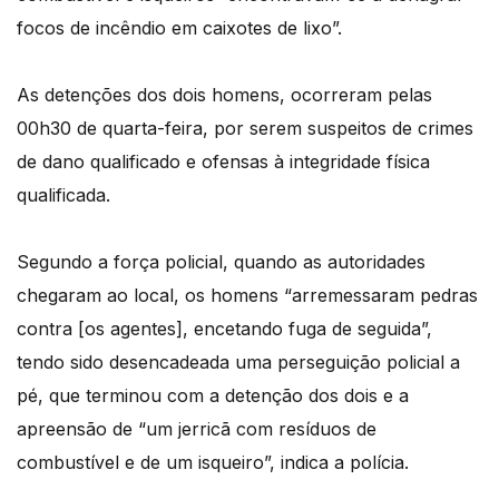
focos de incêndio em caixotes de lixo”.
As detenções dos dois homens, ocorreram pelas
00h30 de quarta-feira, por serem suspeitos de crimes
de dano qualificado e ofensas à integridade física
qualificada.
Segundo a força policial, quando as autoridades
chegaram ao local, os homens “arremessaram pedras
contra [os agentes], encetando fuga de seguida”,
tendo sido desencadeada uma perseguição policial a
pé, que terminou com a detenção dos dois e a
apreensão de “um jerricã com resíduos de
combustível e de um isqueiro”, indica a polícia.