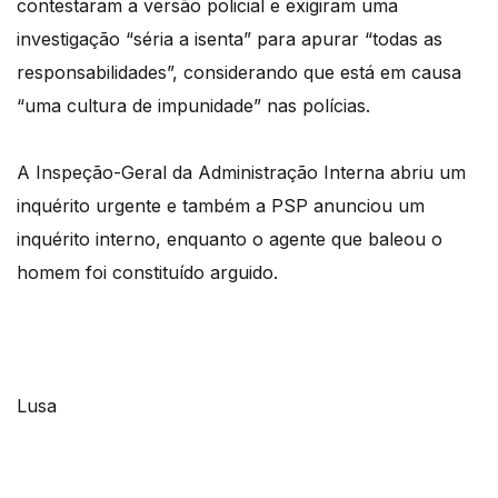
contestaram a versão policial e exigiram uma
investigação “séria a isenta” para apurar “todas as
responsabilidades”, considerando que está em causa
“uma cultura de impunidade” nas polícias.
A Inspeção-Geral da Administração Interna abriu um
inquérito urgente e também a PSP anunciou um
inquérito interno, enquanto o agente que baleou o
homem foi constituído arguido.
Lusa