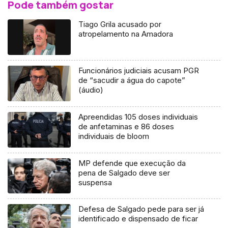
Pode também gostar
Tiago Grila acusado por
atropelamento na Amadora
Funcionários judiciais acusam PGR
de “sacudir a água do capote”
(áudio)
Apreendidas 105 doses individuais
de anfetaminas e 86 doses
individuais de bloom
MP defende que execução da
pena de Salgado deve ser
suspensa
Defesa de Salgado pede para ser já
identificado e dispensado de ficar