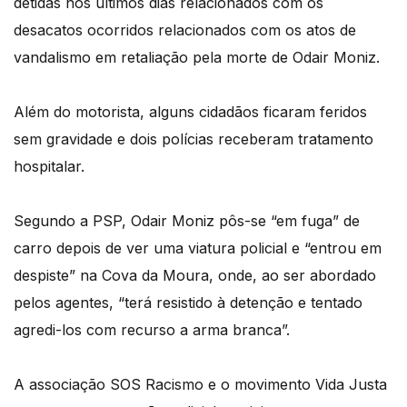
detidas nos últimos dias relacionados com os
desacatos ocorridos relacionados com os atos de
vandalismo em retaliação pela morte de Odair Moniz.
Além do motorista, alguns cidadãos ficaram feridos
sem gravidade e dois polícias receberam tratamento
hospitalar.
Segundo a PSP, Odair Moniz pôs-se “em fuga” de
carro depois de ver uma viatura policial e “entrou em
despiste” na Cova da Moura, onde, ao ser abordado
pelos agentes, “terá resistido à detenção e tentado
agredi-los com recurso a arma branca”.
A associação SOS Racismo e o movimento Vida Justa