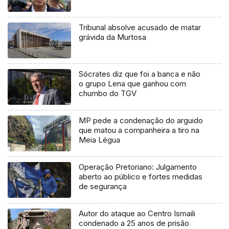
Tribunal absolve acusado de matar
grávida da Murtosa
Sócrates diz que foi a banca e não
o grupo Lena que ganhou com
chumbo do TGV
MP pede a condenação do arguido
que matou a companheira a tiro na
Meia Légua
Operação Pretoriano: Julgamento
aberto ao público e fortes medidas
de segurança
Autor do ataque ao Centro Ismaili
condenado a 25 anos de prisão