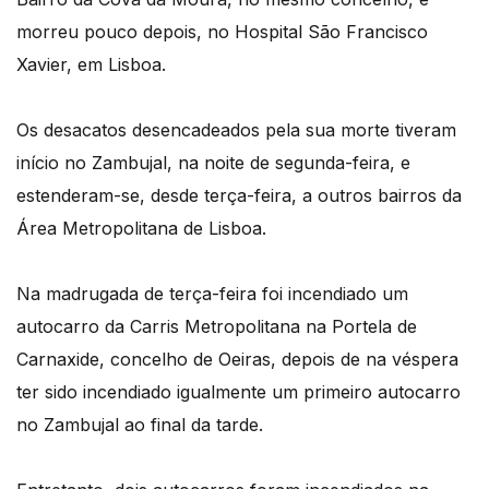
morreu pouco depois, no Hospital São Francisco
Xavier, em Lisboa.
Os desacatos desencadeados pela sua morte tiveram
início no Zambujal, na noite de segunda-feira, e
estenderam-se, desde terça-feira, a outros bairros da
Área Metropolitana de Lisboa.
Na madrugada de terça-feira foi incendiado um
autocarro da Carris Metropolitana na Portela de
Carnaxide, concelho de Oeiras, depois de na véspera
ter sido incendiado igualmente um primeiro autocarro
no Zambujal ao final da tarde.