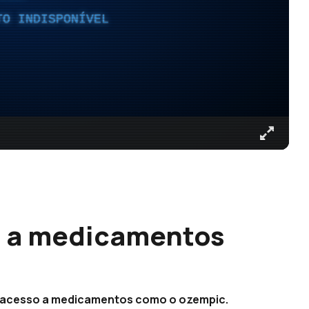
TO INDISPONÍVEL
o a medicamentos
m acesso a medicamentos como o ozempic.