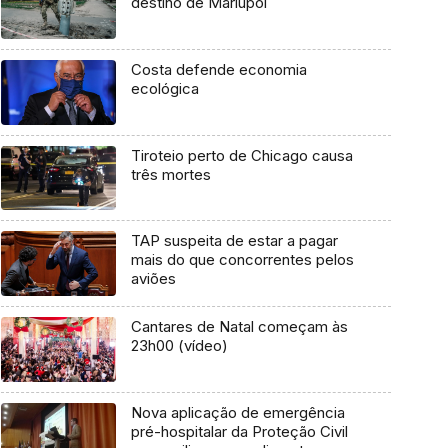
destino de Mariupol
Costa defende economia
ecológica
Tiroteio perto de Chicago causa
três mortes
TAP suspeita de estar a pagar
mais do que concorrentes pelos
aviões
Cantares de Natal começam às
23h00 (vídeo)
Nova aplicação de emergência
pré-hospitalar da Proteção Civil