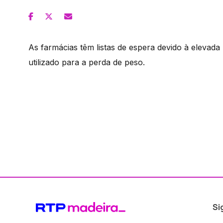
As farmácias têm listas de espera devido à elevada
utilizado para a perda de peso.
Si