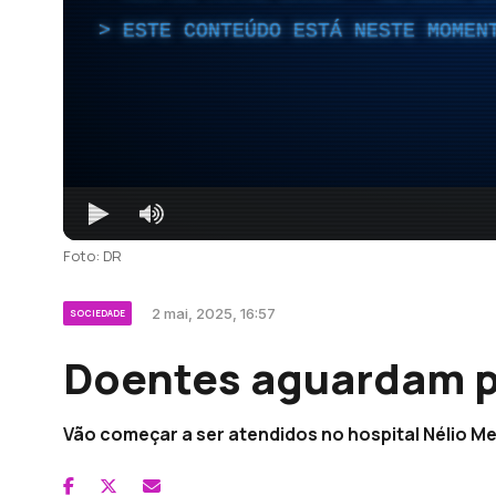
ESTE CONTEÚDO ESTÁ NESTE MOMEN
Foto: DR
2 mai, 2025, 16:57
SOCIEDADE
Doentes aguardam p
Vão começar a ser atendidos no hospital Nélio M