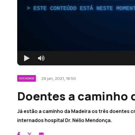
ESTE CONTEÚDO ESTÁ NESTE MOMEN
29 jan, 2021, 18:50
SOCIEDADE
Doentes a caminho d
Já estão a caminho da Madeira os três doentes cr
internados hospital Dr. Nélio Mendonça.