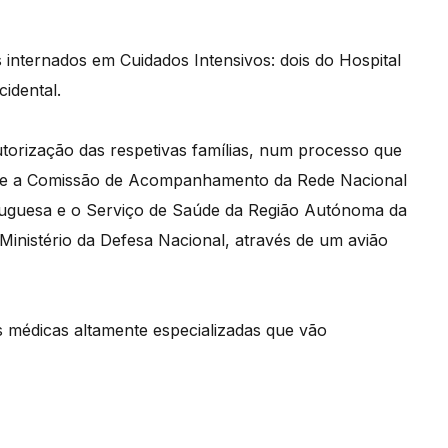
s internados em Cuidados Intensivos: dois do Hospital
idental.
torização das respetivas famílias, num processo que
os e a Comissão de Acompanhamento da Rede Nacional
tuguesa e o Serviço de Saúde da Região Autónoma da
Ministério da Defesa Nacional, através de um avião
 médicas altamente especializadas que vão