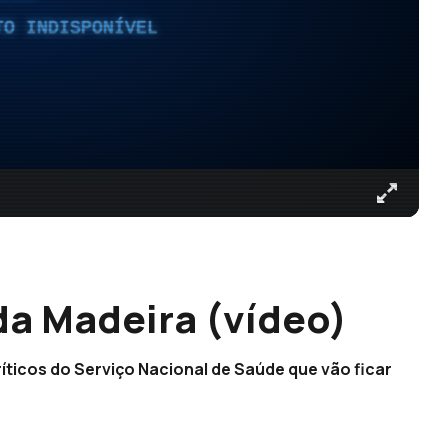
TO INDISPONÍVEL
a Madeira (vídeo)
íticos do Serviço Nacional de Saúde que vão ficar