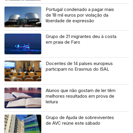
Portugal condenado a pagar mais
de 18 mil euros por violação da
liberdade de expressão
Grupo de 21 migrantes deu à costa
em praia de Faro
Docentes de 14 países europeus
participam no Erasmus do ISAL
Alunos que não gostam de ler têm
melhores resultados em prova de
leitura
Grupo de Ajuda de sobreviventes
de AVC reúne este sábado