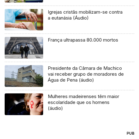
Igrejas cristãs mobilizam-se contra
a eutanásia (Áudio)
França ultrapassa 80.000 mortos
Presidente da Câmara de Machico
vai receber grupo de moradores de
Água de Pena (áudio)
Mulheres madeirenses têm maior
escolaridade que os homens
(áudio)
PUB