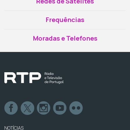
Redes de Satélites
Frequências
Moradas e Telefones
NOTÍCIAS