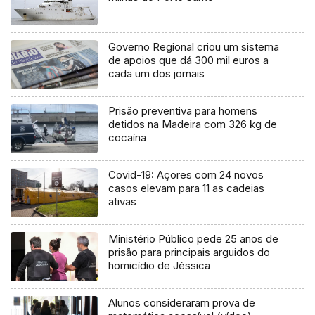
Governo Regional criou um sistema
de apoios que dá 300 mil euros a
cada um dos jornais
Prisão preventiva para homens
detidos na Madeira com 326 kg de
cocaína
Covid-19: Açores com 24 novos
casos elevam para 11 as cadeias
ativas
Ministério Público pede 25 anos de
prisão para principais arguidos do
homicídio de Jéssica
Alunos consideraram prova de