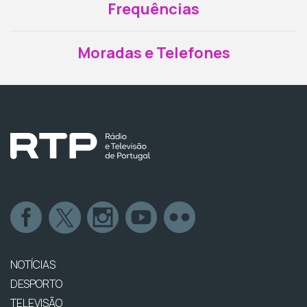
Frequências
Moradas e Telefones
NOTÍCIAS
DESPORTO
TELEVISÃO