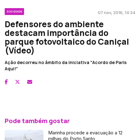
SOCIEDADE
07 nov, 2016, 14:34
Defensores do ambiente
destacam importância do
parque fotovoltaico do Caniçal
(Vídeo)
Ação decorreu no âmbito da iniciativa "Acordo de Paris
Aqui!”
Pode também gostar
Marinha procede a evacuação a 12
milhas do Porto Santo