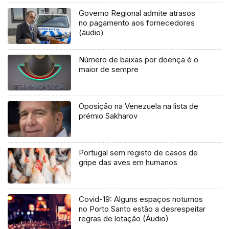
Governo Regional admite atrasos
no pagamento aos fornecedores
(áudio)
Número de baixas por doença é o
maior de sempre
Oposição na Venezuela na lista de
prémio Sakharov
Portugal sem registo de casos de
gripe das aves em humanos
Covid-19: Alguns espaços noturnos
no Porto Santo estão a desrespeitar
regras de lotação (Áudio)