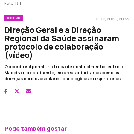
Foto: RTP
SOCIEDADE
15 jul, 2025, 20:52
Direção Geral e a Direção
Regional da Saúde assinaram
protocolo de colaboração
(vídeo)
O acordo vai permitir a troca de conhecimentos entre a
Madeira e o continente, em áreas prioritárias como as
doenças cardiovasculares, oncológicas e respiratórias.
Pode também gostar