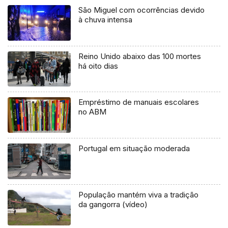
São Miguel com ocorrências devido
à chuva intensa
Reino Unido abaixo das 100 mortes
há oito dias
Empréstimo de manuais escolares
no ABM
Portugal em situação moderada
População mantém viva a tradição
da gangorra (vídeo)