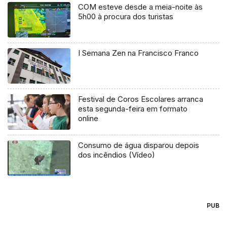
COM esteve desde a meia-noite às
5h00 à procura dos turistas
I Semana Zen na Francisco Franco
Festival de Coros Escolares arranca
esta segunda-feira em formato
online
Consumo de água disparou depois
dos incêndios (Vídeo)
PUB