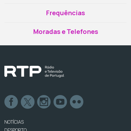
Frequências
Moradas e Telefones
NOTÍCIAS
DESPORTO