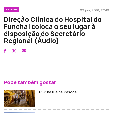
SOCIEDADE
02 jun, 2016, 17:49
Direção Clínica do Hospital do
Funchal coloca o seu lugar à
disposição do Secretário
Regional (Áudio)
Pode também gostar
PSP na rua na Páscoa