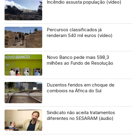
Incêndio assusta população (vídeo)
Percursos classificados já
renderam 540 mil euros (vídeo)
Novo Banco pede mais 598,3
milhões ao Fundo de Resolução
Duzentos feridos em choque de
comboios na África do Sul
Sindicato não aceita tratamentos
diferentes no SESARAM (áudio)