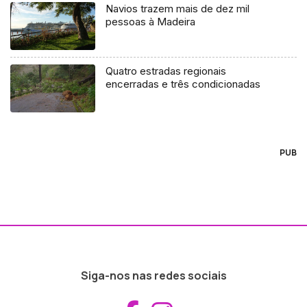
Navios trazem mais de dez mil
pessoas à Madeira
Quatro estradas regionais
encerradas e três condicionadas
PUB
Siga-nos nas redes sociais