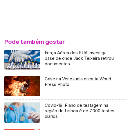
Pode também gostar
Força Aérea dos EUA investiga
base de onde Jack Teixeira retirou
documentos
Crise na Venezuela disputa World
Press Photo
Covid-19: Plano de testagem na
região de Lisboa é de 7.000 testes
diários