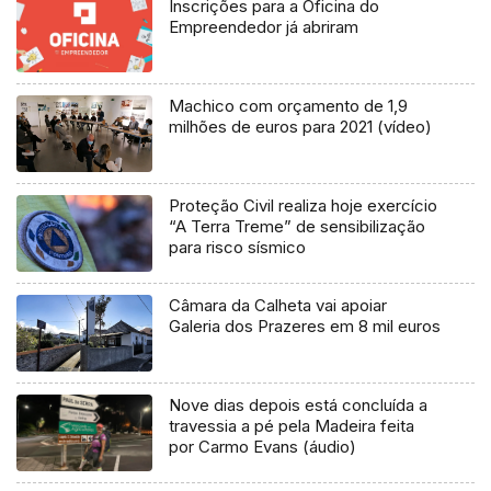
Inscrições para a Oficina do
Empreendedor já abriram
Machico com orçamento de 1,9
milhões de euros para 2021 (vídeo)
Proteção Civil realiza hoje exercício
“A Terra Treme” de sensibilização
para risco sísmico
Câmara da Calheta vai apoiar
Galeria dos Prazeres em 8 mil euros
Nove dias depois está concluída a
travessia a pé pela Madeira feita
por Carmo Evans (áudio)