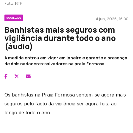
Foto: RTP
SOCIEDADE
4 jun, 2026, 16:30
Banhistas mais seguros com
vigilância durante todo o ano
(áudio)
A medida entrou em vigor em janeiro e garante a presença
de dois nadadores-salvadores na praia Formosa.
Os banhistas na Praia Formosa sentem-se agora mais
seguros pelo facto da vigilância ser agora feita ao
longo de todo o ano.