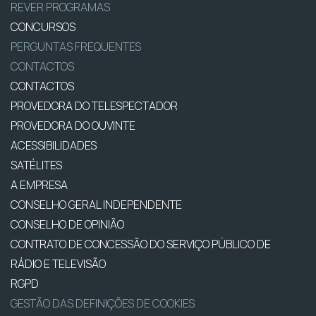
REVER PROGRAMAS
CONCURSOS
PERGUNTAS FREQUENTES
CONTACTOS
CONTACTOS
PROVEDORA DO TELESPECTADOR
PROVEDORA DO OUVINTE
ACESSIBILIDADES
SATÉLITES
A EMPRESA
CONSELHO GERAL INDEPENDENTE
CONSELHO DE OPINIÃO
CONTRATO DE CONCESSÃO DO SERVIÇO PÚBLICO DE
RÁDIO E TELEVISÃO
RGPD
GESTÃO DAS DEFINIÇÕES DE COOKIES