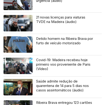
urgência (áudio)
21 novas licenças para viaturas
TVDE na Madeira (áudio)
Detido homem na Ribeira Brava por
furto de veículo motorizado
Covid-19: Madeira recebeu hoje
primeiro voo proveniente de Paris
(Vídeo)
Saúde admite redução de
quarentena de 14 para 5 dias nos
casos assintomáticos (áudio)
Ribeira Brava entregou 123 cartões