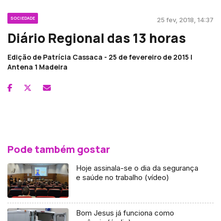
SOCIEDADE
25 fev, 2018, 14:37
Diário Regional das 13 horas
Edição de Patrícia Cassaca - 25 de fevereiro de 2015 |
Antena 1 Madeira
Pode também gostar
Hoje assinala-se o dia da segurança
e saúde no trabalho (vídeo)
Bom Jesus já funciona como