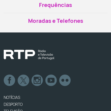
Frequências
Moradas e Telefones
NOTÍCIAS
DESPORTO