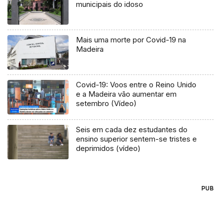
municipais do idoso
Mais uma morte por Covid-19 na
Madeira
Covid-19: Voos entre o Reino Unido
e a Madeira vão aumentar em
setembro (Vídeo)
Seis em cada dez estudantes do
ensino superior sentem-se tristes e
deprimidos (vídeo)
PUB