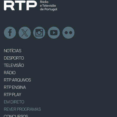
NOTÍCIAS
DESPORTO
TELEVISÃO
RÁDIO
RTP ARQUIVOS
RTP ENSINA
RTP PLAY
EM DIRETO
REVER PROGRAMAS
CONCURSOS