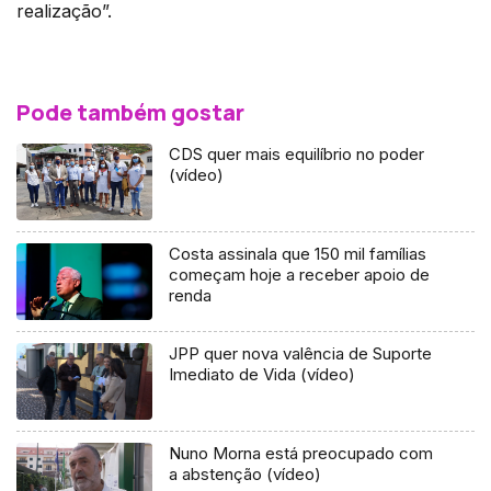
realização”.
Pode também gostar
CDS quer mais equilíbrio no poder
(vídeo)
Costa assinala que 150 mil famílias
começam hoje a receber apoio de
renda
JPP quer nova valência de Suporte
Imediato de Vida (vídeo)
Nuno Morna está preocupado com
a abstenção (vídeo)