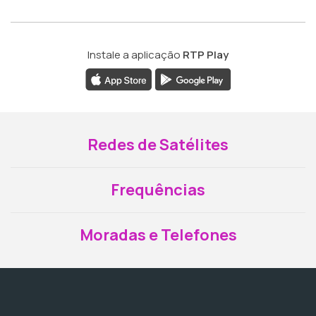
Instale a aplicação
RTP Play
Redes de Satélites
Frequências
Moradas e Telefones