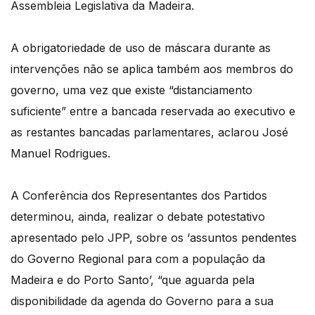
Assembleia Legislativa da Madeira.
A obrigatoriedade de uso de máscara durante as
intervenções não se aplica também aos membros do
governo, uma vez que existe “distanciamento
suficiente” entre a bancada reservada ao executivo e
as restantes bancadas parlamentares, aclarou José
Manuel Rodrigues.
A Conferência dos Representantes dos Partidos
determinou, ainda, realizar o debate potestativo
apresentado pelo JPP, sobre os ‘assuntos pendentes
do Governo Regional para com a população da
Madeira e do Porto Santo’, “que aguarda pela
disponibilidade da agenda do Governo para a sua