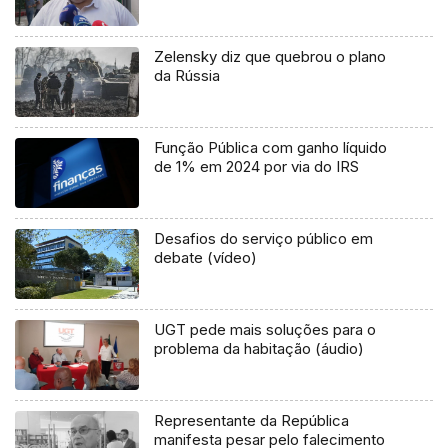
Zelensky diz que quebrou o plano
da Rússia
Função Pública com ganho líquido
de 1% em 2024 por via do IRS
Desafios do serviço público em
debate (vídeo)
UGT pede mais soluções para o
problema da habitação (áudio)
Representante da República
manifesta pesar pelo falecimento