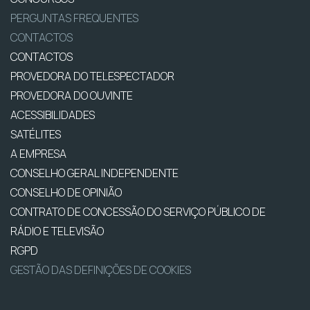
PERGUNTAS FREQUENTES
CONTACTOS
CONTACTOS
PROVEDORA DO TELESPECTADOR
PROVEDORA DO OUVINTE
ACESSIBILIDADES
SATÉLITES
A EMPRESA
CONSELHO GERAL INDEPENDENTE
CONSELHO DE OPINIÃO
CONTRATO DE CONCESSÃO DO SERVIÇO PÚBLICO DE
RÁDIO E TELEVISÃO
RGPD
GESTÃO DAS DEFINIÇÕES DE COOKIES