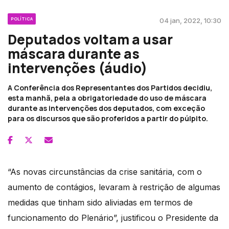
POLÍTICA
04 jan, 2022, 10:30
Deputados voltam a usar
máscara durante as
intervenções (áudio)
A Conferência dos Representantes dos Partidos decidiu,
esta manhã, pela a obrigatoriedade do uso de máscara
durante as intervenções dos deputados, com exceção
para os discursos que são proferidos a partir do púlpito.
“As novas circunstâncias da crise sanitária, com o
aumento de contágios, levaram à restrição de algumas
medidas que tinham sido aliviadas em termos de
funcionamento do Plenário”, justificou o Presidente da