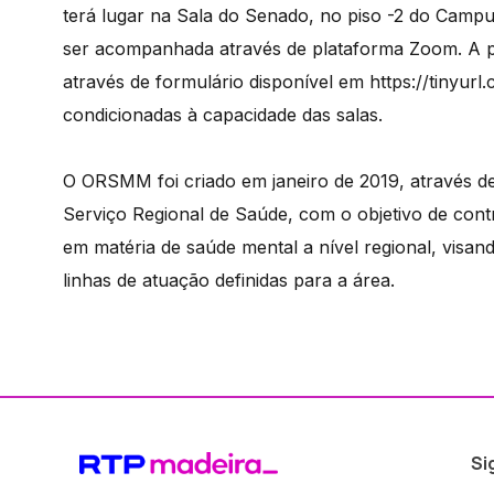
terá lugar na Sala do Senado, no piso -2 do Camp
ser acompanhada através de plataforma Zoom. A par
através de formulário disponível em https://tinyurl
condicionadas à capacidade das salas.
O ORSMM foi criado em janeiro de 2019, através de
Serviço Regional de Saúde, com o objetivo de cont
em matéria de saúde mental a nível regional, visand
linhas de atuação definidas para a área.
Si