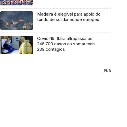
Madeira é elegível para apoio do
fundo de solidariedade europeu
Covid-19: Itália ultrapassa os
246.700 casos ao somar mais
289 contágios
PUB