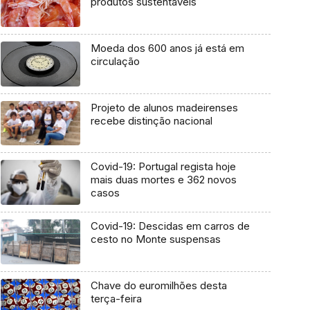
produtos sustentáveis
Moeda dos 600 anos já está em
circulação
Projeto de alunos madeirenses
recebe distinção nacional
Covid-19: Portugal regista hoje
mais duas mortes e 362 novos
casos
Covid-19: Descidas em carros de
cesto no Monte suspensas
Chave do euromilhões desta
terça-feira