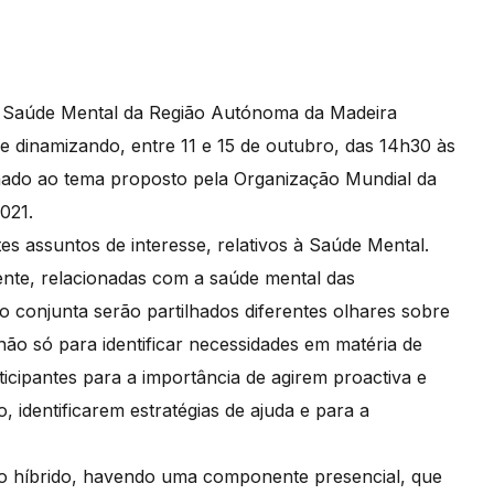
e Saúde Mental da Região Autónoma da Madeira
 dinamizando, entre 11 e 15 de outubro, das 14h30 às
nado ao tema proposto pela Organização Mundial da
021.
es assuntos de interesse, relativos à Saúde Mental.
te, relacionadas com a saúde mental das
 conjunta serão partilhados diferentes olhares sobre
não só para identificar necessidades em matéria de
icipantes para a importância de agirem proactiva e
identificarem estratégias de ajuda e para a
to híbrido, havendo uma componente presencial, que