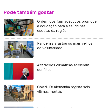
Pode também gostar
Ordem dos farmacêuticos promove
a educação para a saúde nas
escolas da região
Pandemia afastou os mais velhos
do voluntariado
Alterações climáticas aceleram
conflitos
Covid-19: Alemanha regista seis
vítimas mortais