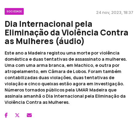
SOCIEDADE
24 nov, 2023, 18:37
Dia Internacional pela
Eliminação da Violência Contra
as Mulheres (áudio)
Este ano a Madeira registou uma morte por violência
doméstica e duas tentativas de assassinato a mulheres.
Uma com uma arma branca, em Machico, e outra por
atropelamento, em Câmara de Lobos. Foram também
contabilizadas duas violações, duas tentativas de
violação e cinco queixas estão agora em investigação.
Números tornados públicos pela UMAR Madeira que
assinala amanhã o Dia Internacional pela Eliminação da
Violência Contra as Mulheres.