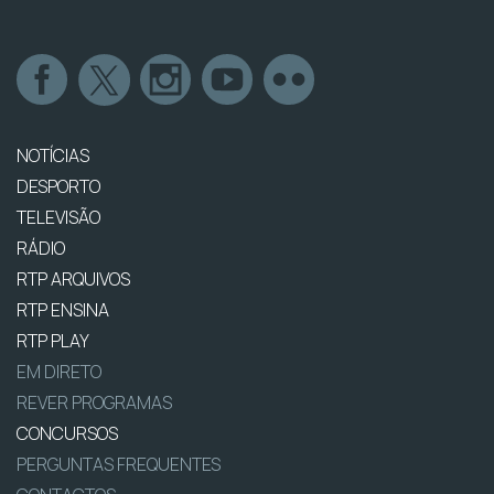
NOTÍCIAS
DESPORTO
TELEVISÃO
RÁDIO
RTP ARQUIVOS
RTP ENSINA
RTP PLAY
EM DIRETO
REVER PROGRAMAS
CONCURSOS
PERGUNTAS FREQUENTES