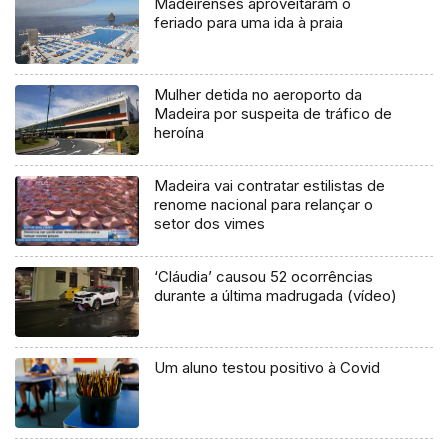
Madeirenses aproveitaram o
feriado para uma ida à praia
Mulher detida no aeroporto da
Madeira por suspeita de tráfico de
heroína
Madeira vai contratar estilistas de
renome nacional para relançar o
setor dos vimes
‘Cláudia’ causou 52 ocorrências
durante a última madrugada (vídeo)
Um aluno testou positivo à Covid