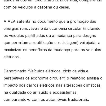
com os veículos a gasolina ou diesel.
A AEA salienta no documento que a promoção das
energias renováveis e da economia circular (incluindo
os veículos partilhados ou a mudança para designs
que permitam a reutilização e reciclagem) vai ajudar a
maximizar os benefícios da mudança para os veículos
elétricos.
Denominado “Veículos elétricos, ciclo de vida e
perspetivas de economia circular”, o relatório analisa o
impacto dos carros elétricos nas alterações climáticas,
na qualidade do ar, ruído e ecossistemas,
comparando-o com os automóveis tradicionais.