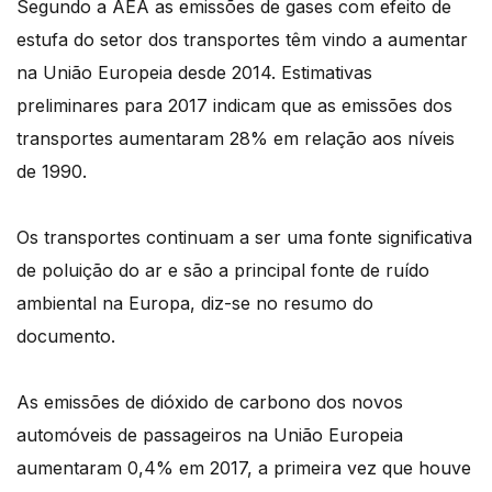
Segundo a AEA as emissões de gases com efeito de
estufa do setor dos transportes têm vindo a aumentar
na União Europeia desde 2014. Estimativas
preliminares para 2017 indicam que as emissões dos
transportes aumentaram 28% em relação aos níveis
de 1990.
Os transportes continuam a ser uma fonte significativa
de poluição do ar e são a principal fonte de ruído
ambiental na Europa, diz-se no resumo do
documento.
As emissões de dióxido de carbono dos novos
automóveis de passageiros na União Europeia
aumentaram 0,4% em 2017, a primeira vez que houve