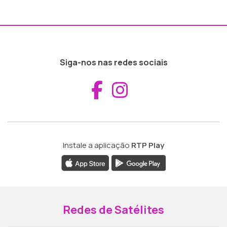
Siga-nos nas redes sociais
Aceder ao Fac
Aceder ao I
Instale a aplicação
RTP Play
Redes de Satélites