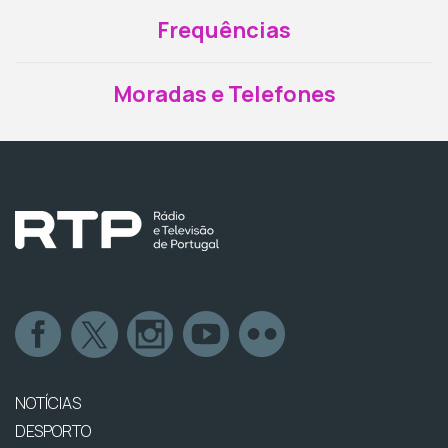
Frequências
Moradas e Telefones
NOTÍCIAS
DESPORTO