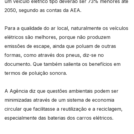
um veículo elétrico tipo deverão ser 73% menores até
2050, segundo as contas da AEA.
Para a qualidade do ar local, naturalmente os veículos
elétricos são melhores, porque não produzem
emissões de escape, ainda que poluam de outras
formas, como através dos pneus, diz-se no
documento. Que também salienta os benefícios em
termos de poluição sonora.
A Agência diz que questões ambientais podem ser
minimizadas através de um sistema de economia
circular que facilitasse a reutilização e a reciclagem,
especialmente das baterias dos carros elétricos.