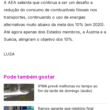
A AEA salienta que continua a ser um desafio a
redução do consumo de combustíveis fósseis nos
transportes, continuando o uso de energias
alternativas muito abaixo da meta dos 10% (em 2020).
Até agora apenas dois Estados membros, a Áustria e a
Suécia, atingiram o objetivo dos 10%.
LUSA
Pode também gostar
IPMA prevê melhorias no tempo ao
fim da tarde de domingo (áudio)
Ramos garante que relatório final