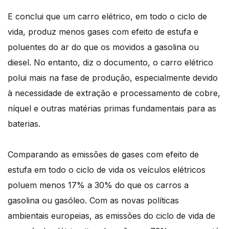
E conclui que um carro elétrico, em todo o ciclo de
vida, produz menos gases com efeito de estufa e
poluentes do ar do que os movidos a gasolina ou
diesel. No entanto, diz o documento, o carro elétrico
polui mais na fase de produção, especialmente devido
à necessidade de extração e processamento de cobre,
níquel e outras matérias primas fundamentais para as
baterias.
Comparando as emissões de gases com efeito de
estufa em todo o ciclo de vida os veículos elétricos
poluem menos 17% a 30% do que os carros a
gasolina ou gasóleo. Com as novas políticas
ambientais europeias, as emissões do ciclo de vida de