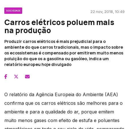
SOCIEDADE
22 nov, 2018, 10:49
Carros elétricos poluem mais
na produção
Produzir carros elétricos é mais prejudicial para o
ambiente do que carros tradicionais, mas o impacto sobre
os ecossistemas é compensado por emitirem muito menos
poluição do que os a gasolina ou gasóleo, indica um
relatório europeu hoje divulgado
O relatório da Agência Europeia do Ambiente (AEA)
confirma que os carros elétricos são melhores para o
ambiente e para a qualidade do ar, porque emitem
muito menos gases com efeito de estufa e poluentes
atmosféricos em todo o seu ciclo de vida, comparando