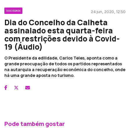
SOCIEDADE
24 jun, 2020, 12:50
Dia do Concelho da Calheta
assinalado esta quarta-feira
com restrições devido à Covid-
19 (Áudio)
O Presidente da edilidade, Carlos Teles, aponta como a
grande preocupação de todos os partidos representados
na autarquia a recuperação económica do concelho, onde
há uma grande aposta no turismo.
Pode também gostar