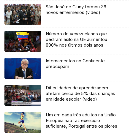
São José de Cluny formou 36
novos enfermeiros (vídeo)
Número de venezuelanos que
pediram asilo na UE aumentou
800% nos últimos dois anos
Internamentos no Continente
preocupam
Dificuldades de aprendizagem
afetam cerca de 5% das crianças
em idade escolar (vídeo)
Um em cada três adultos na União
Europeia não faz exercício
suficiente, Portugal entre os piores