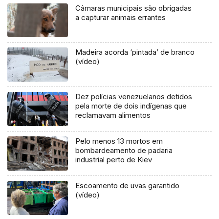
Câmaras municipais são obrigadas
a capturar animais errantes
Madeira acorda ‘pintada’ de branco
(vídeo)
Dez polícias venezuelanos detidos
pela morte de dois indígenas que
reclamavam alimentos
Pelo menos 13 mortos em
bombardeamento de padaria
industrial perto de Kiev
Escoamento de uvas garantido
(vídeo)