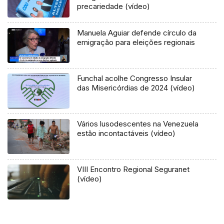
precariedade (vídeo)
Manuela Aguiar defende círculo da
emigração para eleições regionais
Funchal acolhe Congresso Insular
das Misericórdias de 2024 (vídeo)
Vários lusodescentes na Venezuela
estão incontactáveis (vídeo)
VIII Encontro Regional Seguranet
(vídeo)