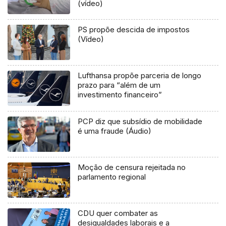
(vídeo)
PS propõe descida de impostos
(Vídeo)
Lufthansa propõe parceria de longo
prazo para “além de um
investimento financeiro”
PCP diz que subsídio de mobilidade
é uma fraude (Áudio)
Moção de censura rejeitada no
parlamento regional
CDU quer combater as
desigualdades laborais e a