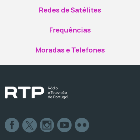
Redes de Satélites
Frequências
Moradas e Telefones