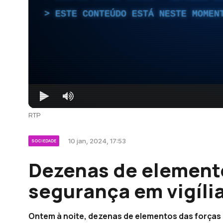
ESTE CONTEÚDO ESTÁ NESTE MOMEN
RTP
10 jan, 2024, 17:53
SOCIEDADE
Dezenas de elemento
segurança em vigíli
Ontem à noite, dezenas de elementos das forças