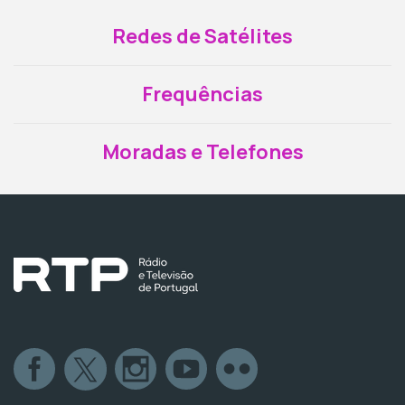
Redes de Satélites
Frequências
Moradas e Telefones