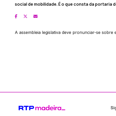
social de mobilidade. É o que consta da portaria 
A assembleia legislativa deve pronunciar-se sobre 
Si