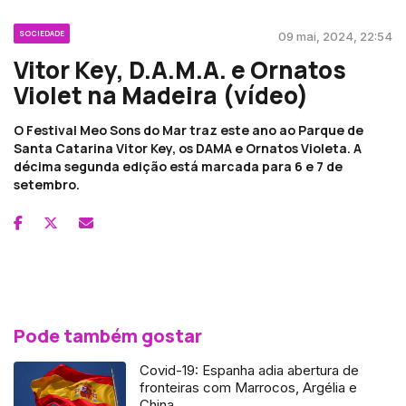
SOCIEDADE
09 mai, 2024, 22:54
Vitor Key, D.A.M.A. e Ornatos
Violet na Madeira (vídeo)
O Festival Meo Sons do Mar traz este ano ao Parque de
Santa Catarina Vitor Key, os DAMA e Ornatos Violeta. A
décima segunda edição está marcada para 6 e 7 de
setembro.
Pode também gostar
Covid-19: Espanha adia abertura de
fronteiras com Marrocos, Argélia e
China