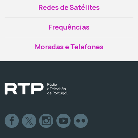
Redes de Satélites
Frequências
Moradas e Telefones