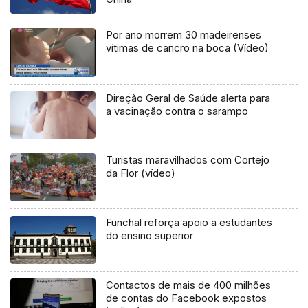
Por ano morrem 30 madeirenses
vítimas de cancro na boca (Vídeo)
Direção Geral de Saúde alerta para
a vacinação contra o sarampo
Turistas maravilhados com Cortejo
da Flor (vídeo)
Funchal reforça apoio a estudantes
do ensino superior
Contactos de mais de 400 milhões
de contas do Facebook expostos