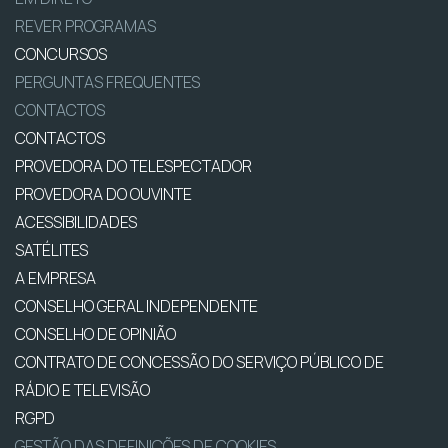
REVER PROGRAMAS
CONCURSOS
PERGUNTAS FREQUENTES
CONTACTOS
CONTACTOS
PROVEDORA DO TELESPECTADOR
PROVEDORA DO OUVINTE
ACESSIBILIDADES
SATÉLITES
A EMPRESA
CONSELHO GERAL INDEPENDENTE
CONSELHO DE OPINIÃO
CONTRATO DE CONCESSÃO DO SERVIÇO PÚBLICO DE
RÁDIO E TELEVISÃO
RGPD
GESTÃO DAS DEFINIÇÕES DE COOKIES