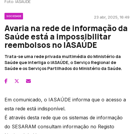
Foto: IASAÚDE
SOCIEDADE
23 abr, 2025, 16:49
Avaria na rede de informação da
Saúde está a impossibilitar
reembolsos no IASAÚDE
Trata-se uma rede privada multimédia do Ministério da
Saúde que interliga o IASAÚDE, o Serviço Regional de
Saúde e os Serviços Partilhados do Ministério da Saúde.
Em comunicado, o IASAÚDE informa que o acesso a
esta rede está indisponível.
É através desta rede que os sistemas de informação
do SESARAM consultam informação no Registo