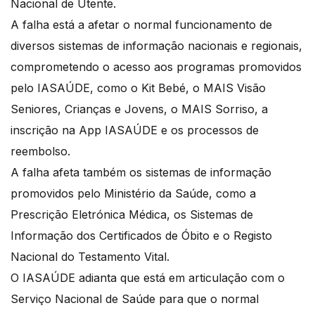
Nacional de Utente.
A falha está a afetar o normal funcionamento de
diversos sistemas de informação nacionais e regionais,
comprometendo o acesso aos programas promovidos
pelo IASAÚDE, como o Kit Bebé, o MAIS Visão
Seniores, Crianças e Jovens, o MAIS Sorriso, a
inscrição na App IASAÚDE e os processos de
reembolso.
A falha afeta também os sistemas de informação
promovidos pelo Ministério da Saúde, como a
Prescrição Eletrónica Médica, os Sistemas de
Informação dos Certificados de Óbito e o Registo
Nacional do Testamento Vital.
O IASAÚDE adianta que está em articulação com o
Serviço Nacional de Saúde para que o normal