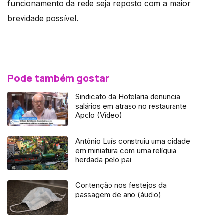
funcionamento da rede seja reposto com a maior
brevidade possível.
Pode também gostar
Sindicato da Hotelaria denuncia
salários em atraso no restaurante
Apolo (Vídeo)
António Luís construiu uma cidade
em miniatura com uma relíquia
herdada pelo pai
Contenção nos festejos da
passagem de ano (áudio)