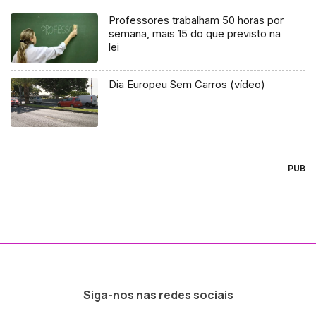
Professores trabalham 50 horas por
semana, mais 15 do que previsto na
lei
Dia Europeu Sem Carros (vídeo)
PUB
Siga-nos nas redes sociais