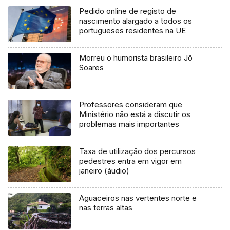
Pedido online de registo de
nascimento alargado a todos os
portugueses residentes na UE
Morreu o humorista brasileiro Jô
Soares
Professores consideram que
Ministério não está a discutir os
problemas mais importantes
Taxa de utilização dos percursos
pedestres entra em vigor em
janeiro (áudio)
Aguaceiros nas vertentes norte e
nas terras altas