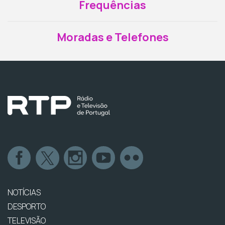
Frequências
Moradas e Telefones
NOTÍCIAS
DESPORTO
TELEVISÃO