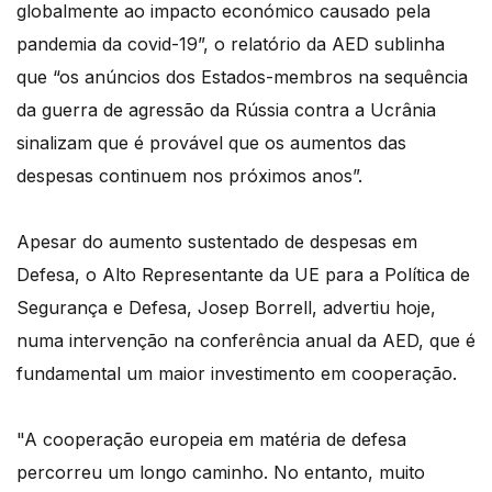
globalmente ao impacto económico causado pela
pandemia da covid-19”, o relatório da AED sublinha
que “os anúncios dos Estados-membros na sequência
da guerra de agressão da Rússia contra a Ucrânia
sinalizam que é provável que os aumentos das
despesas continuem nos próximos anos”.
Apesar do aumento sustentado de despesas em
Defesa, o Alto Representante da UE para a Política de
Segurança e Defesa, Josep Borrell, advertiu hoje,
numa intervenção na conferência anual da AED, que é
fundamental um maior investimento em cooperação.
"A cooperação europeia em matéria de defesa
percorreu um longo caminho. No entanto, muito