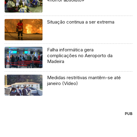
Situação continua a ser extrema
Falha informática gera
complicações no Aeroporto da
Madeira
Medidas restritivas mantêm-se até
janeiro (Vídeo)
PUB