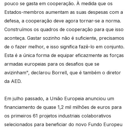
pouco se gasta em cooperação. À medida que os
Estados-membros aumentam as suas despesas com a
defesa, a cooperação deve agora tornar-se a norma.
Construímos os quadros de cooperação para que isso
aconteça. Gastar sozinho não é suficiente, precisamos
de o fazer melhor, e isso significa fazê-lo em conjunto.
Esta é a única forma de equipar eficazmente as forças
armadas europeias para os desafios que se
avizinham", declarou Borrell, que é também o diretor
da AED.
Em julho passado, a União Europeia anunciou um
financiamento de quase 1,2 mil milhões de euros para
os primeiros 61 projetos industriais colaborativos
selecionados para beneficiar do novo Fundo Europeu