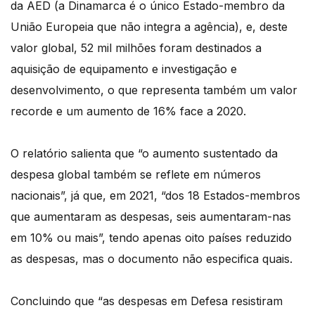
da AED (a Dinamarca é o único Estado-membro da
União Europeia que não integra a agência), e, deste
valor global, 52 mil milhões foram destinados a
aquisição de equipamento e investigação e
desenvolvimento, o que representa também um valor
recorde e um aumento de 16% face a 2020.
O relatório salienta que “o aumento sustentado da
despesa global também se reflete em números
nacionais”, já que, em 2021, “dos 18 Estados-membros
que aumentaram as despesas, seis aumentaram-nas
em 10% ou mais”, tendo apenas oito países reduzido
as despesas, mas o documento não especifica quais.
Concluindo que “as despesas em Defesa resistiram