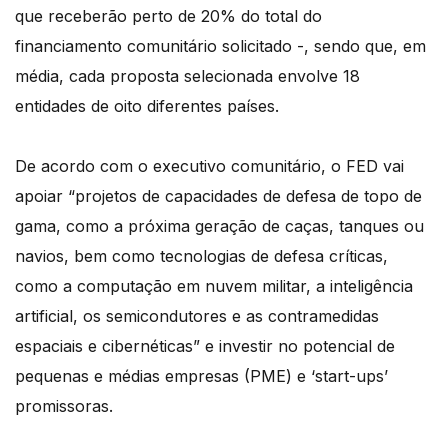
que receberão perto de 20% do total do
financiamento comunitário solicitado -, sendo que, em
média, cada proposta selecionada envolve 18
entidades de oito diferentes países.
De acordo com o executivo comunitário, o FED vai
apoiar “projetos de capacidades de defesa de topo de
gama, como a próxima geração de caças, tanques ou
navios, bem como tecnologias de defesa críticas,
como a computação em nuvem militar, a inteligência
artificial, os semicondutores e as contramedidas
espaciais e cibernéticas” e investir no potencial de
pequenas e médias empresas (PME) e ‘start-ups’
promissoras.