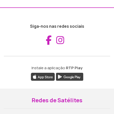
Siga-nos nas redes sociais
Aceder ao Fac
Aceder ao I
Instale a aplicação
RTP Play
Redes de Satélites