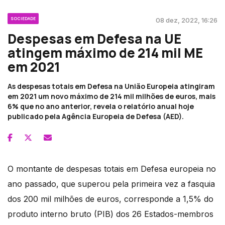
SOCIEDADE
08 dez, 2022, 16:26
Despesas em Defesa na UE
atingem máximo de 214 mil ME
em 2021
As despesas totais em Defesa na União Europeia atingiram
em 2021 um novo máximo de 214 mil milhões de euros, mais
6% que no ano anterior, revela o relatório anual hoje
publicado pela Agência Europeia de Defesa (AED).
O montante de despesas totais em Defesa europeia no
ano passado, que superou pela primeira vez a fasquia
dos 200 mil milhões de euros, corresponde a 1,5% do
produto interno bruto (PIB) dos 26 Estados-membros