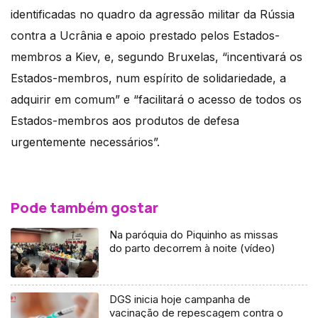
identificadas no quadro da agressão militar da Rússia
contra a Ucrânia e apoio prestado pelos Estados-
membros a Kiev, e, segundo Bruxelas, “incentivará os
Estados-membros, num espírito de solidariedade, a
adquirir em comum” e “facilitará o acesso de todos os
Estados-membros aos produtos de defesa
urgentemente necessários”.
Pode também gostar
Na paróquia do Piquinho as missas
do parto decorrem à noite (vídeo)
DGS inicia hoje campanha de
vacinação de repescagem contra o