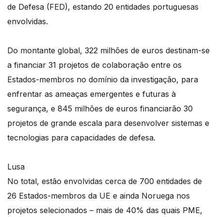
de Defesa (FED), estando 20 entidades portuguesas
envolvidas.
Do montante global, 322 milhões de euros destinam-se
a financiar 31 projetos de colaboração entre os
Estados-membros no domínio da investigação, para
enfrentar as ameaças emergentes e futuras à
segurança, e 845 milhões de euros financiarão 30
projetos de grande escala para desenvolver sistemas e
tecnologias para capacidades de defesa.
Lusa
No total, estão envolvidas cerca de 700 entidades de
26 Estados-membros da UE e ainda Noruega nos
projetos selecionados – mais de 40% das quais PME,