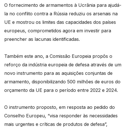
O fornecimento de armamentos à Ucrânia para ajudá-
la no conflito contra a Rússia reduziu os arsenais na
UE e mostrou os limites das capacidades dos países
europeus, comprometidos agora em investir para
preencher as lacunas identificadas.
Também este ano, a Comissão Europeia propôs o
reforço da indústria europeia de defesa através de um
novo instrumento para as aquisições conjuntas de
armamento, disponibilizando 500 milhões de euros do
orçamento da UE para o período entre 2022 e 2024.
O instrumento proposto, em resposta ao pedido do
Conselho Europeu, “visa responder às necessidades
mais urgentes e críticas de produtos de defesa”,