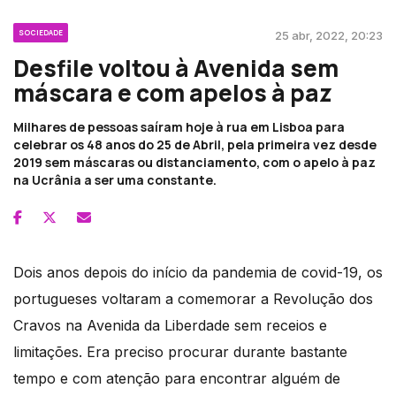
SOCIEDADE
25 abr, 2022, 20:23
Desfile voltou à Avenida sem
máscara e com apelos à paz
Milhares de pessoas saíram hoje à rua em Lisboa para
celebrar os 48 anos do 25 de Abril, pela primeira vez desde
2019 sem máscaras ou distanciamento, com o apelo à paz
na Ucrânia a ser uma constante.
Dois anos depois do início da pandemia de covid-19, os
portugueses voltaram a comemorar a Revolução dos
Cravos na Avenida da Liberdade sem receios e
limitações. Era preciso procurar durante bastante
tempo e com atenção para encontrar alguém de