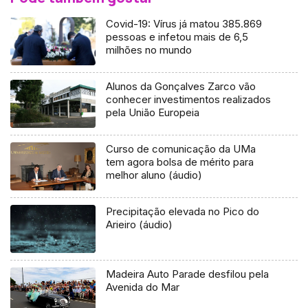
Covid-19: Vírus já matou 385.869
pessoas e infetou mais de 6,5
milhões no mundo
Alunos da Gonçalves Zarco vão
conhecer investimentos realizados
pela União Europeia
Curso de comunicação da UMa
tem agora bolsa de mérito para
melhor aluno (áudio)
Precipitação elevada no Pico do
Arieiro (áudio)
Madeira Auto Parade desfilou pela
Avenida do Mar