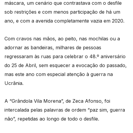
máscara, um cenário que contrastava com o desfile
sob restrições e com menos participação de há um
ano, e com a avenida completamente vazia em 2020.
Com cravos nas mãos, ao peito, nas mochilas ou a
adornar as bandeiras, milhares de pessoas
regressaram às ruas para celebrar o 48.º aniversário
do 25 de Abril, sem esquecer a evocação do passado,
mas este ano com especial atenção à guerra na
Ucrânia.
A “Grândola Vila Morena”, de Zeca Afonso, foi
intercalada pelas palavras de ordem “paz sim, guerra
não”, repetidas ao longo de todo o desfile.