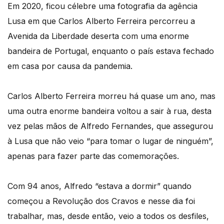
Em 2020, ficou célebre uma fotografia da agência
Lusa em que Carlos Alberto Ferreira percorreu a
Avenida da Liberdade deserta com uma enorme
bandeira de Portugal, enquanto o país estava fechado
em casa por causa da pandemia.
Carlos Alberto Ferreira morreu há quase um ano, mas
uma outra enorme bandeira voltou a sair à rua, desta
vez pelas mãos de Alfredo Fernandes, que assegurou
à Lusa que não veio “para tomar o lugar de ninguém”,
apenas para fazer parte das comemorações.
Com 94 anos, Alfredo “estava a dormir” quando
começou a Revolução dos Cravos e nesse dia foi
trabalhar, mas, desde então, veio a todos os desfiles,