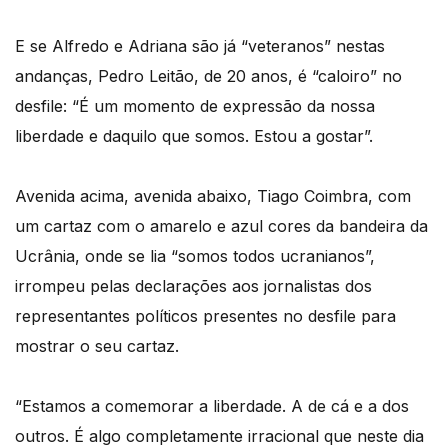
E se Alfredo e Adriana são já “veteranos” nestas
andanças, Pedro Leitão, de 20 anos, é “caloiro” no
desfile: “É um momento de expressão da nossa
liberdade e daquilo que somos. Estou a gostar”.
Avenida acima, avenida abaixo, Tiago Coimbra, com
um cartaz com o amarelo e azul cores da bandeira da
Ucrânia, onde se lia “somos todos ucranianos”,
irrompeu pelas declarações aos jornalistas dos
representantes políticos presentes no desfile para
mostrar o seu cartaz.
“Estamos a comemorar a liberdade. A de cá e a dos
outros. É algo completamente irracional que neste dia