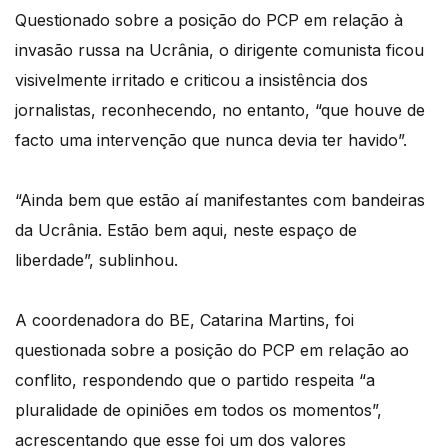
Questionado sobre a posição do PCP em relação à
invasão russa na Ucrânia, o dirigente comunista ficou
visivelmente irritado e criticou a insistência dos
jornalistas, reconhecendo, no entanto, “que houve de
facto uma intervenção que nunca devia ter havido”.
“Ainda bem que estão aí manifestantes com bandeiras
da Ucrânia. Estão bem aqui, neste espaço de
liberdade”, sublinhou.
A coordenadora do BE, Catarina Martins, foi
questionada sobre a posição do PCP em relação ao
conflito, respondendo que o partido respeita “a
pluralidade de opiniões em todos os momentos”,
acrescentando que esse foi um dos valores