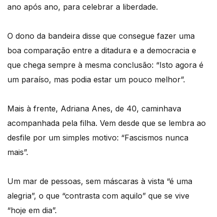
ano após ano, para celebrar a liberdade.
O dono da bandeira disse que consegue fazer uma
boa comparação entre a ditadura e a democracia e
que chega sempre à mesma conclusão: “Isto agora é
um paraíso, mas podia estar um pouco melhor”.
Mais à frente, Adriana Anes, de 40, caminhava
acompanhada pela filha. Vem desde que se lembra ao
desfile por um simples motivo: “Fascismos nunca
mais”.
Um mar de pessoas, sem máscaras à vista “é uma
alegria”, o que “contrasta com aquilo” que se vive
“hoje em dia”.