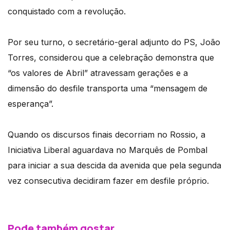
conquistado com a revolução.
Por seu turno, o secretário-geral adjunto do PS, João
Torres, considerou que a celebração demonstra que
“os valores de Abril” atravessam gerações e a
dimensão do desfile transporta uma “mensagem de
esperança”.
Quando os discursos finais decorriam no Rossio, a
Iniciativa Liberal aguardava no Marquês de Pombal
para iniciar a sua descida da avenida que pela segunda
vez consecutiva decidiram fazer em desfile próprio.
Pode também gostar