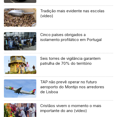
Tradição mais evidente nas escolas
(vídeo)
Cinco países obrigados a
isolamento profilático em Portugal
Seis torres de vigilância garantem
patrulha de 70% do território
TAP não prevê operar no futuro
aeroporto do Montijo nos arredores
de Lisboa
Cristãos vivem o momento o mais
importante do ano (vídeo)