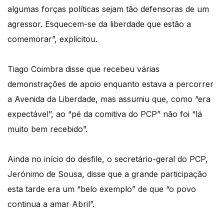
algumas forças políticas sejam tão defensoras de um
agressor. Esquecem-se da liberdade que estão a
comemorar”, explicitou.
Tiago Coimbra disse que recebeu várias
demonstrações de apoio enquanto estava a percorrer
a Avenida da Liberdade, mas assumiu que, como “era
expectável”, ao “pé da comitiva do PCP” não foi “lá
muito bem recebido”.
Ainda no início do desfile, o secretário-geral do PCP,
Jerónimo de Sousa, disse que a grande participação
esta tarde era um “belo exemplo” de que “o povo
continua a amar Abril”.