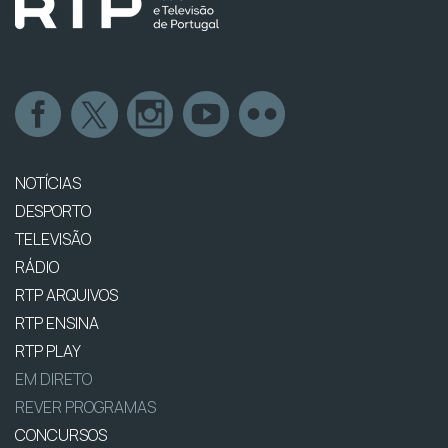
NOTÍCIAS
DESPORTO
TELEVISÃO
RÁDIO
RTP ARQUIVOS
RTP ENSINA
RTP PLAY
EM DIRETO
REVER PROGRAMAS
CONCURSOS