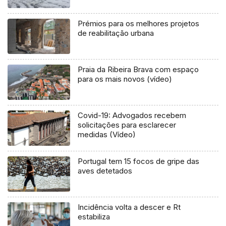
Prémios para os melhores projetos
de reabilitação urbana
Praia da Ribeira Brava com espaço
para os mais novos (vídeo)
Covid-19: Advogados recebem
solicitações para esclarecer
medidas (Vídeo)
Portugal tem 15 focos de gripe das
aves detetados
Incidência volta a descer e Rt
estabiliza