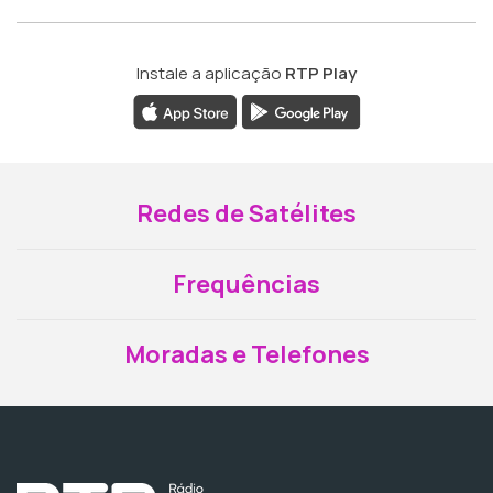
Instale a aplicação
RTP Play
Redes de Satélites
Frequências
Moradas e Telefones